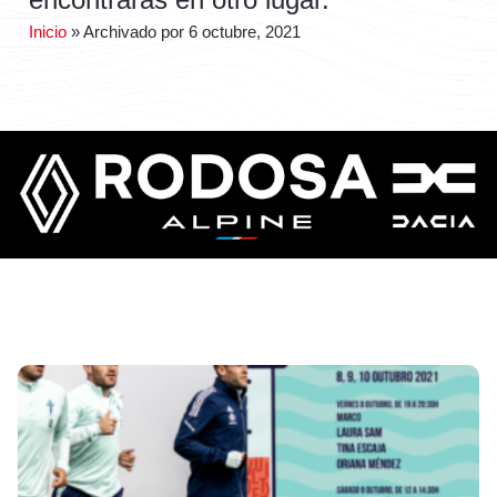
Inicio
»
Archivado por 6 octubre, 2021