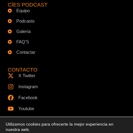
CÍES PODCAST
Equipo
Podcasts
Galería
FAQ'S
Contactar
CONTACTO
X Twitter
Instagram
Facebook
Youtube
Utilizamos cookies para ofrecerte la mejor experiencia en
nuestra web.