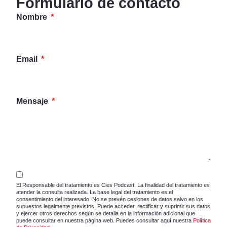
Formulario de contacto
Nombre
Email
Mensaje
El Responsable del tratamiento es Cies Podcast. La finalidad del tratamiento es
atender la consulta realizada. La base legal del tratamiento es el
consentimiento del interesado. No se prevén cesiones de datos salvo en los
supuestos legalmente previstos. Puede acceder, rectificar y suprimir sus datos
y ejercer otros derechos según se detalla en la información adicional que
puede consultar en nuestra página web. Puedes consultar aquí nuestra
Política