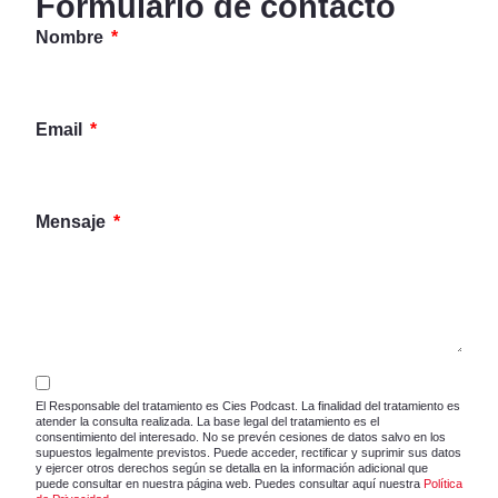
Formulario de contacto
Nombre
Email
Mensaje
El Responsable del tratamiento es Cies Podcast. La finalidad del tratamiento es
atender la consulta realizada. La base legal del tratamiento es el
consentimiento del interesado. No se prevén cesiones de datos salvo en los
supuestos legalmente previstos. Puede acceder, rectificar y suprimir sus datos
y ejercer otros derechos según se detalla en la información adicional que
puede consultar en nuestra página web. Puedes consultar aquí nuestra
Política