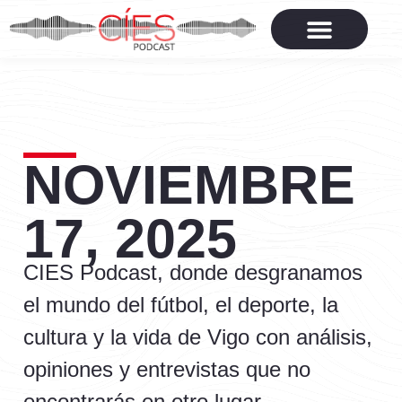
NOVIEMBRE
17, 2025
CIES Podcast, donde desgranamos
el mundo del fútbol, el deporte, la
cultura y la vida de Vigo con análisis,
opiniones y entrevistas que no
encontrarás en otro lugar.