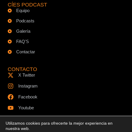
CÍES PODCAST
Equipo
Podcasts
Galería
FAQ'S
Contactar
CONTACTO
X Twitter
Instagram
Facebook
Youtube
Utilizamos cookies para ofrecerte la mejor experiencia en
nuestra web.