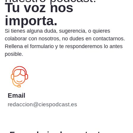
Tu voz nos
importa.
Si tienes alguna duda, sugerencia, o quieres
colaborar con nosotros, no dudes en contactarnos.
Rellena el formulario y te responderemos lo antes
posible.
Email
redaccion@ciespodcast.es