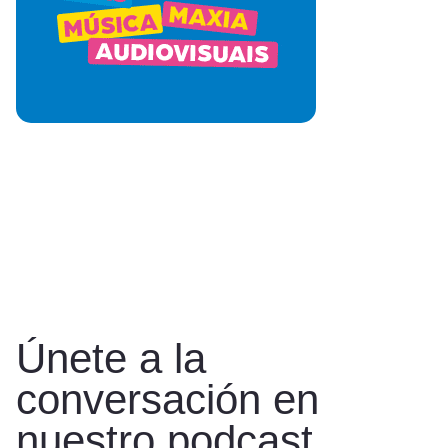
Únete a la
conversación en
nuestro podcast.