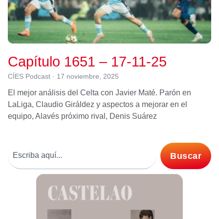
Capítulo 1651 – 17-11-25
CÍES Podcast
17 noviembre, 2025
El mejor análisis del Celta con Javier Maté. Parón en
LaLiga, Claudio Giráldez y aspectos a mejorar en el
equipo, Alavés próximo rival, Denis Suárez
Buscar