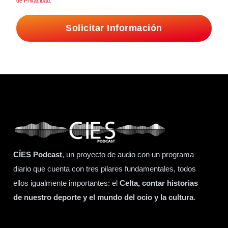
de Privacidad
.
Solicitar Información
CÍES Podcast
, un proyecto de audio con un programa
diario que cuenta con tres pilares fundamentales, todos
ellos igualmente importantes: el
Celta, contar historias
de nuestro deporte y el mundo del ocio y la cultura
.