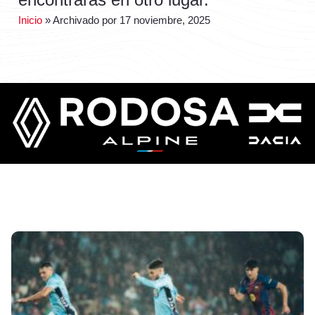
Inicio
»
Archivado por 17 noviembre, 2025