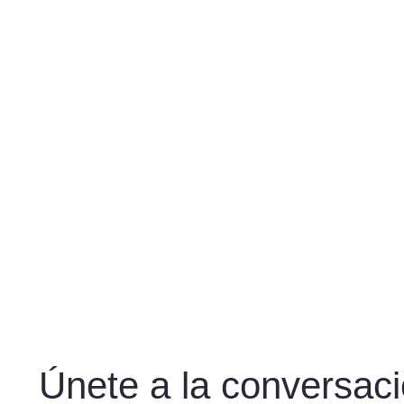
Únete a la conversac