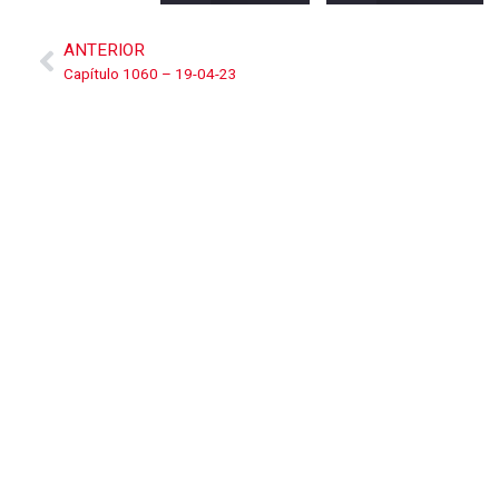
ANTERIOR
Capítulo 1060 – 19-04-23