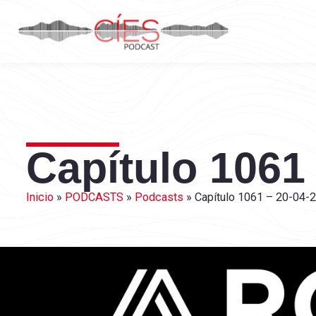
Capítulo 1061
Inicio
»
PODCASTS
»
Podcasts
»
Capítulo 1061 – 20-04-