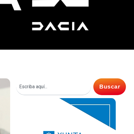
Buscar