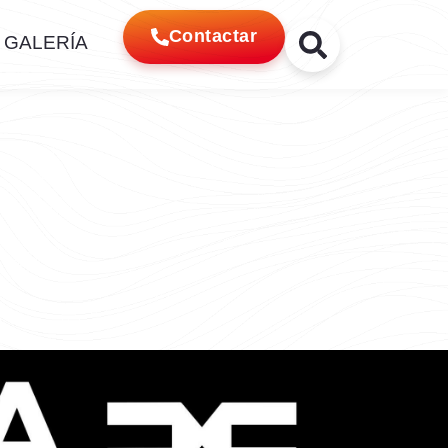
Contactar
GALERÍA