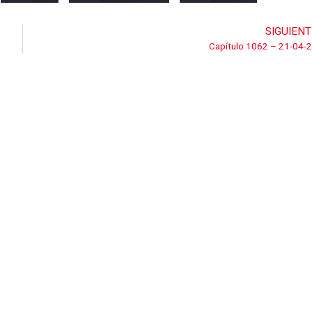
SIGUIENT
Capítulo 1062 – 21-04-