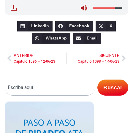
LinkedIn
Facebook
X
WhatsApp
Email
ANTERIOR
SIGUIENTE
Capítulo 1096 – 12-06-23
Capítulo 1098 – 14-06-23
Buscar