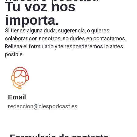
Tu voz nos
importa.
Si tienes alguna duda, sugerencia, o quieres
colaborar con nosotros, no dudes en contactarnos.
Rellena el formulario y te responderemos lo antes
posible.
Email
redaccion@ciespodcast.es