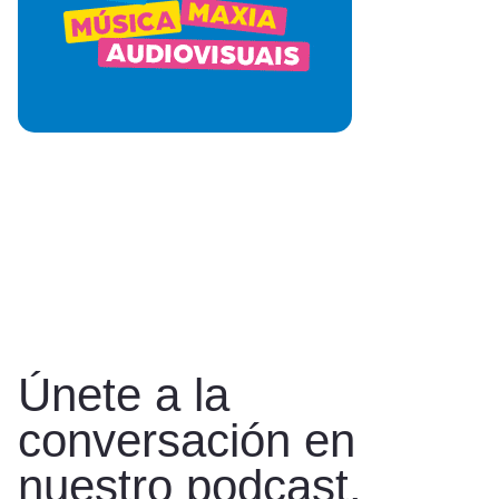
Únete a la
conversación en
nuestro podcast.