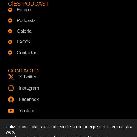
CÍES PODCAST
Equipo
Podcasts
Galería
FAQ'S
Contactar
CONTACTO
X Twitter
Instagram
Facebook
Youtube
Utilizamos cookies para ofrecerte la mejor experiencia en nuestra
web.