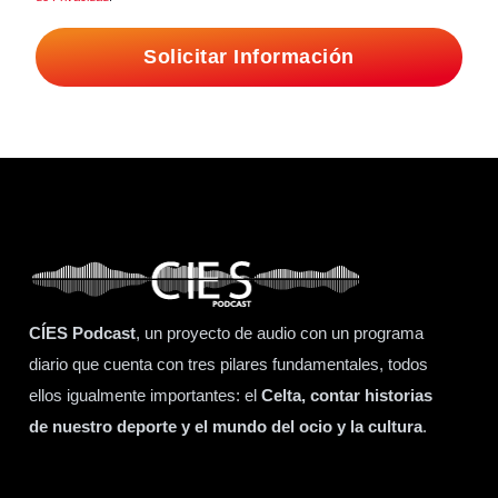
Solicitar Información
CÍES Podcast
, un proyecto de audio con un programa
diario que cuenta con tres pilares fundamentales, todos
ellos igualmente importantes: el
Celta, contar historias
de nuestro deporte y el mundo del ocio y la cultura
.