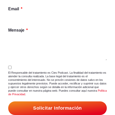
Email
Mensaje
El Responsable del tratamiento es Cies Podcast. La finalidad del tratamiento es
atender la consulta realizada. La base legal del tratamiento es el
consentimiento del interesado. No se prevén cesiones de datos salvo en los
supuestos legalmente previstos. Puede acceder, rectificar y suprimir sus datos
y ejercer otros derechos según se detalla en la información adicional que
puede consultar en nuestra página web. Puedes consultar aquí nuestra
Política
de Privacidad
.
Solicitar Información