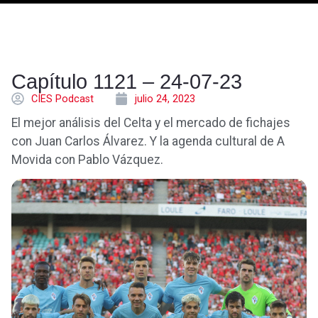
Capítulo 1121 – 24-07-23
CÍES Podcast
julio 24, 2023
El mejor análisis del Celta y el mercado de fichajes
con Juan Carlos Álvarez. Y la agenda cultural de A
Movida con Pablo Vázquez.