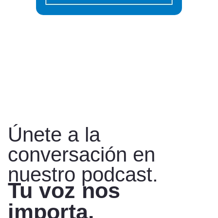
Únete a la
conversación en
nuestro podcast.
Tu voz nos
importa.