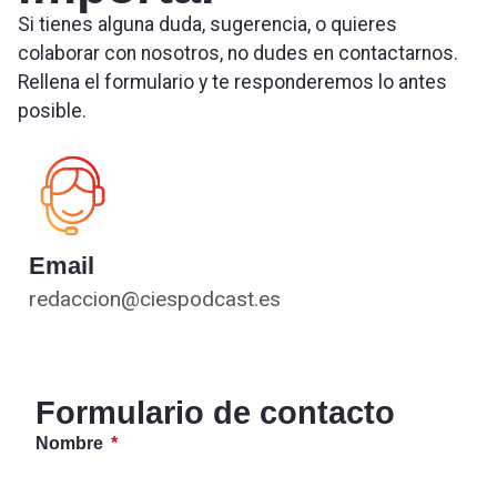
Si tienes alguna duda, sugerencia, o quieres
colaborar con nosotros, no dudes en contactarnos.
Rellena el formulario y te responderemos lo antes
posible.
Email
redaccion@ciespodcast.es
Formulario de contacto
Nombre