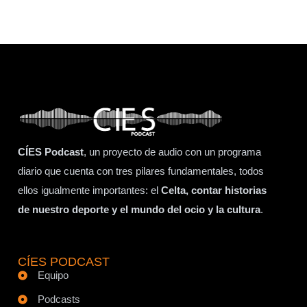
CÍES Podcast
, un proyecto de audio con un programa
diario que cuenta con tres pilares fundamentales, todos
ellos igualmente importantes: el
Celta, contar historias
de nuestro deporte y el mundo del ocio y la cultura
.
CÍES PODCAST
Equipo
Podcasts