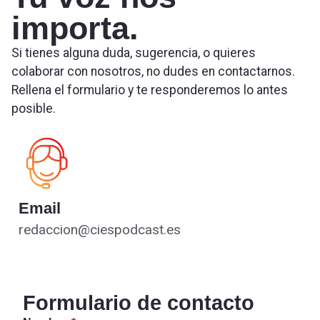
importa.
Si tienes alguna duda, sugerencia, o quieres
colaborar con nosotros, no dudes en contactarnos.
Rellena el formulario y te responderemos lo antes
posible.
Email
redaccion@ciespodcast.es
Formulario de contacto