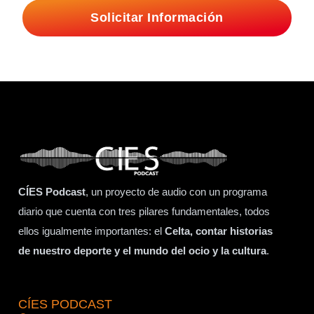
Solicitar Información
CÍES Podcast
, un proyecto de audio con un programa
diario que cuenta con tres pilares fundamentales, todos
ellos igualmente importantes: el
Celta, contar historias
de nuestro deporte y el mundo del ocio y la cultura
.
CÍES PODCAST