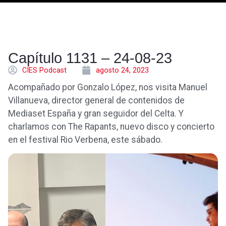
Capítulo 1131 – 24-08-23
CÍES Podcast
agosto 24, 2023
Acompañado por Gonzalo López, nos visita Manuel
Villanueva, director general de contenidos de
Mediaset España y gran seguidor del Celta. Y
charlamos con The Rapants, nuevo disco y concierto
en el festival Rio Verbena, este sábado.