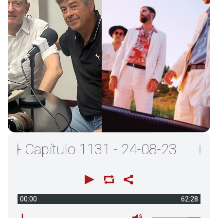
 Capítulo 1131 - 24-08-23
00:00
62:28