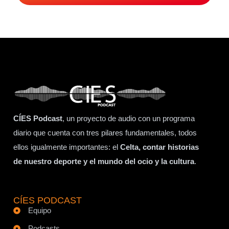
CÍES Podcast
, un proyecto de audio con un programa
diario que cuenta con tres pilares fundamentales, todos
ellos igualmente importantes: el
Celta, contar historias
de nuestro deporte y el mundo del ocio y la cultura
.
CÍES PODCAST
Equipo
Podcasts