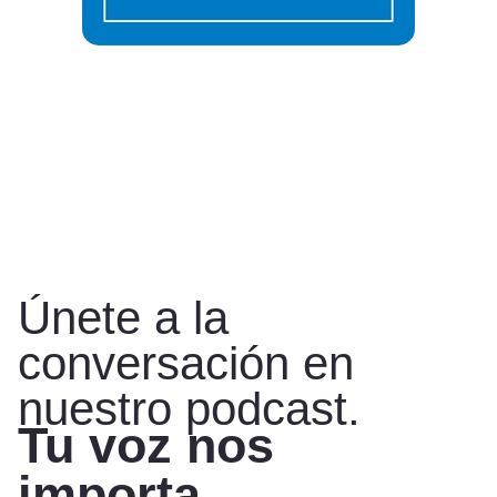
Únete a la
conversación en
nuestro podcast.
Tu voz nos
importa.