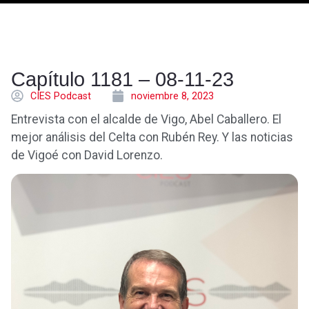
Capítulo 1181 – 08-11-23
CÍES Podcast
noviembre 8, 2023
Entrevista con el alcalde de Vigo, Abel Caballero. El
mejor análisis del Celta con Rubén Rey. Y las noticias
de Vigoé con David Lorenzo.