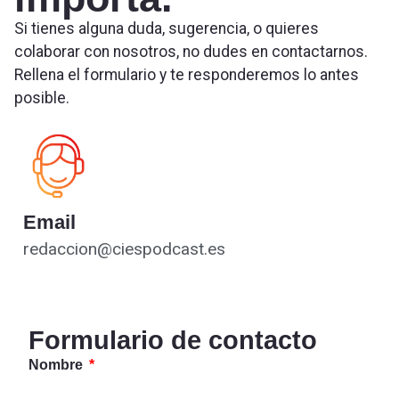
Si tienes alguna duda, sugerencia, o quieres
colaborar con nosotros, no dudes en contactarnos.
Rellena el formulario y te responderemos lo antes
posible.
Email
redaccion@ciespodcast.es
Formulario de contacto
Nombre