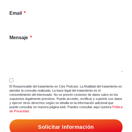
Email
Mensaje
El Responsable del tratamiento es Cies Podcast. La finalidad del tratamiento es
atender la consulta realizada. La base legal del tratamiento es el
consentimiento del interesado. No se prevén cesiones de datos salvo en los
supuestos legalmente previstos. Puede acceder, rectificar y suprimir sus datos
y ejercer otros derechos según se detalla en la información adicional que
puede consultar en nuestra página web. Puedes consultar aquí nuestra
Política
de Privacidad
.
Solicitar Información