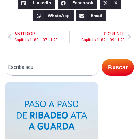
LinkedIn
Facebook
X
WhatsApp
Email
ANTERIOR
SIGUIENTE
Capítulo 1180 – 07-11-23
Capítulo 1182 – 09-11-23
Buscar