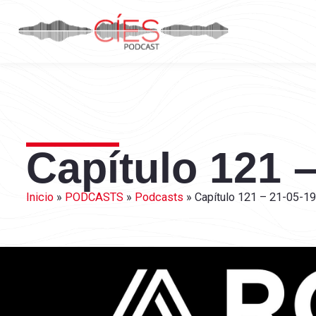
Capítulo 121 –
Inicio
»
PODCASTS
»
Podcasts
»
Capítulo 121 – 21-05-19