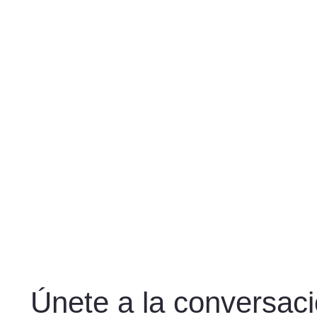
Únete a la conversac