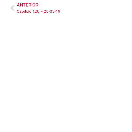
ANTERIOR
Capítulo 120 – 20-05-19