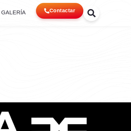
Contactar
GALERÍA