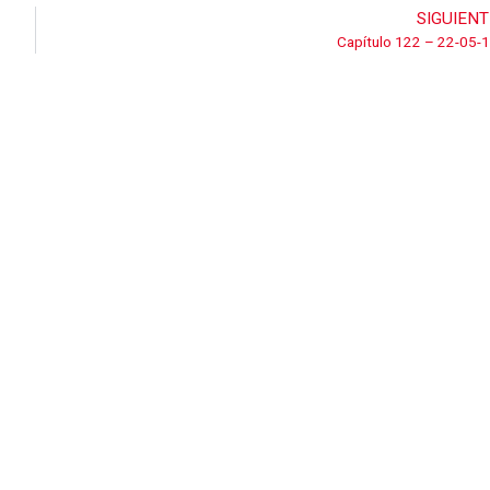
SIGUIENT
Capítulo 122 – 22-05-