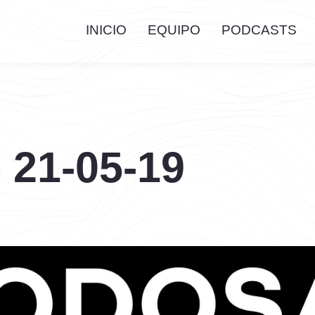
INICIO
EQUIPO
PODCASTS
 21-05-19