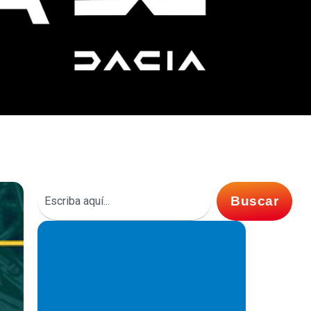
Buscar