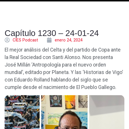
Capítulo 1230 – 24-01-24
CÍES Podcast
enero 24, 2024
El mejor análisis del Celta y del partido de Copa ante
la Real Sociedad con Santi Alonso. Nos presenta
José Millán ‘Antropología para el nuevo orden
mundial’, editado por Planeta. Y las ‘Historias de Vigo’
con Eduardo Rolland hablando del siglo que se
cumple desde el nacimiento de El Pueblo Gallego.