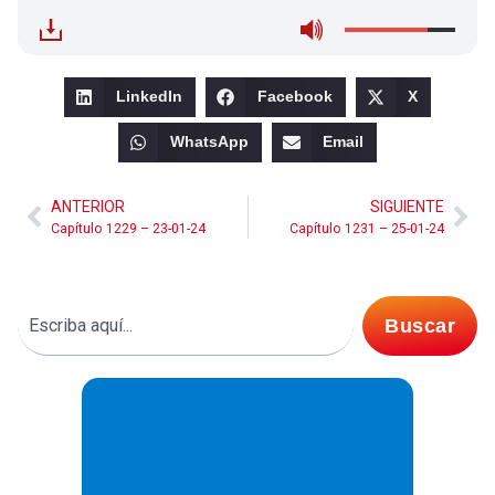
LinkedIn
Facebook
X
WhatsApp
Email
ANTERIOR
SIGUIENTE
Capítulo 1229 – 23-01-24
Capítulo 1231 – 25-01-24
Buscar