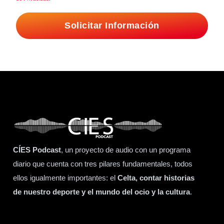
Solicitar Información
CÍES Podcast
, un proyecto de audio con un programa
diario que cuenta con tres pilares fundamentales, todos
ellos igualmente importantes: el
Celta, contar historias
de nuestro deporte y el mundo del ocio y la cultura
.