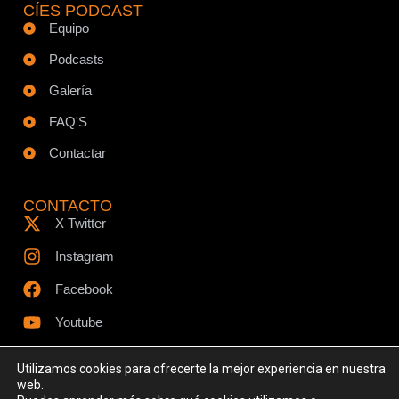
CÍES PODCAST
Equipo
Podcasts
Galería
FAQ'S
Contactar
CONTACTO
X Twitter
Instagram
Facebook
Youtube
Utilizamos cookies para ofrecerte la mejor experiencia en nuestra
web.