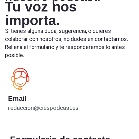
Tu voz nos
importa.
Si tienes alguna duda, sugerencia, o quieres
colaborar con nosotros, no dudes en contactarnos.
Rellena el formulario y te responderemos lo antes
posible.
Email
redaccion@ciespodcast.es