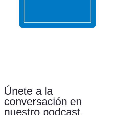
Únete a la
conversación en
nuestro podcast.