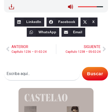
LinkedIn
Facebook
X
WhatsApp
Email
ANTERIOR
SIGUIENTE
Capítulo 1236 – 01-02-24
Capítulo 1238 – 05-02-24
Buscar