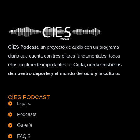
CÍES Podcast
, un proyecto de audio con un programa
diario que cuenta con tres pilares fundamentales, todos
ellos igualmente importantes: el
Celta, contar historias
de nuestro deporte y el mundo del ocio y la cultura
.
CÍES PODCAST
Equipo
Podcasts
Galería
FAQ'S