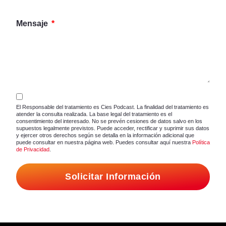
Mensaje
El Responsable del tratamiento es Cies Podcast. La finalidad del tratamiento es
atender la consulta realizada. La base legal del tratamiento es el
consentimiento del interesado. No se prevén cesiones de datos salvo en los
supuestos legalmente previstos. Puede acceder, rectificar y suprimir sus datos
y ejercer otros derechos según se detalla en la información adicional que
puede consultar en nuestra página web. Puedes consultar aquí nuestra
Política
de Privacidad
.
Solicitar Información