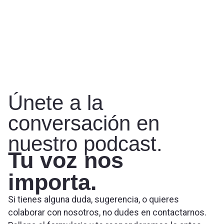
Únete a la
conversación en
nuestro podcast.
Tu voz nos
importa.
Si tienes alguna duda, sugerencia, o quieres
colaborar con nosotros, no dudes en contactarnos.