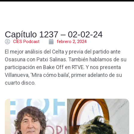
Capítulo 1237 – 02-02-24
CÍES Podcast
febrero 2, 2024
El mejor análisis del Celta y previa del partido ante
Osasuna con Patxi Salinas. También hablamos de su
participación en Bake Off en RTVE. Y nos presenta
Villanueva, ‘Mira cómo baila’, primer adelanto de su
cuarto disco.