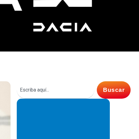
Buscar