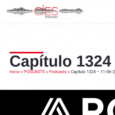
Capítulo 1324
Inicio
»
PODCASTS
»
Podcasts
»
Capítulo 1324 – 11-06-