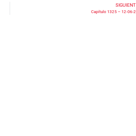
SIGUIENT
Capítulo 1325 – 12-06-