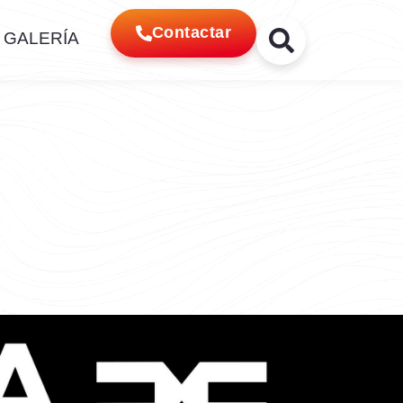
Contactar
GALERÍA