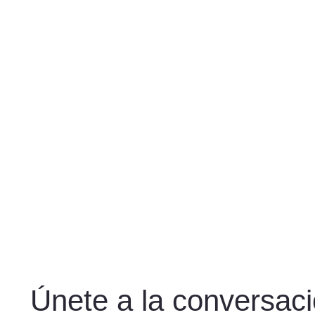
Únete a la conversac