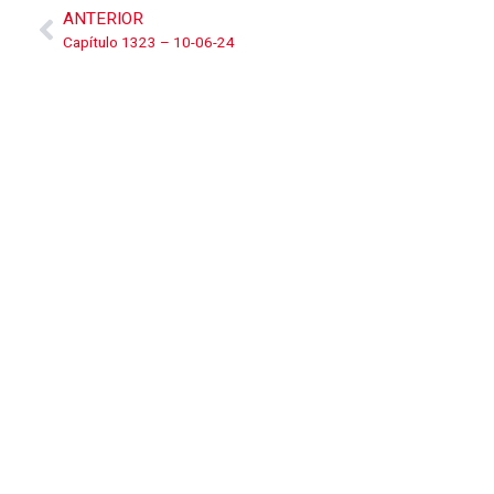
ANTERIOR
Capítulo 1323 – 10-06-24