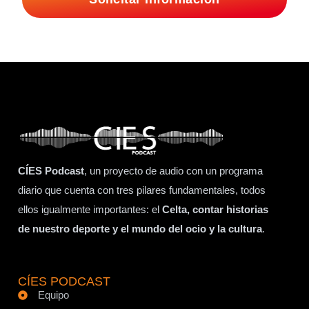
CÍES Podcast
, un proyecto de audio con un programa
diario que cuenta con tres pilares fundamentales, todos
ellos igualmente importantes: el
Celta, contar historias
de nuestro deporte y el mundo del ocio y la cultura
.
CÍES PODCAST
Equipo