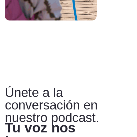
Únete a la
conversación en
nuestro podcast.
Tu voz nos