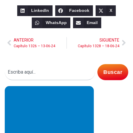
LinkedIn
Facebook
X
WhatsApp
Email
ANTERIOR
SIGUIENTE
Capítulo 1326 – 13-06-24
Capítulo 1328 – 18-06-24
Buscar