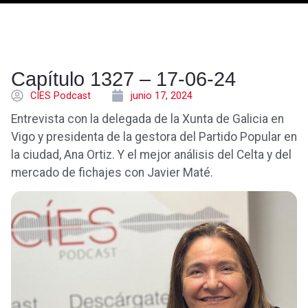
Capítulo 1327 – 17-06-24
CÍES Podcast
junio 17, 2024
Entrevista con la delegada de la Xunta de Galicia en
Vigo y presidenta de la gestora del Partido Popular en
la ciudad, Ana Ortiz. Y el mejor análisis del Celta y del
mercado de fichajes con Javier Maté.