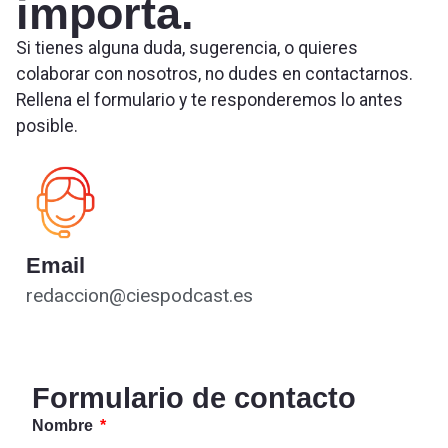
importa.
Si tienes alguna duda, sugerencia, o quieres
colaborar con nosotros, no dudes en contactarnos.
Rellena el formulario y te responderemos lo antes
posible.
Email
redaccion@ciespodcast.es
Formulario de contacto
Nombre