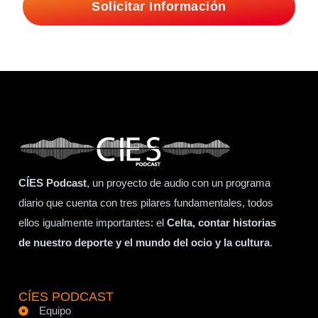
Solicitar Información
CÍES Podcast
, un proyecto de audio con un programa
diario que cuenta con tres pilares fundamentales, todos
ellos igualmente importantes: el
Celta, contar historias
de nuestro deporte y el mundo del ocio y la cultura
.
CÍES PODCAST
Equipo