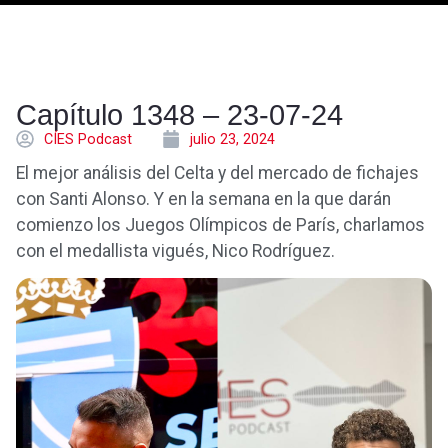
Capítulo 1348 – 23-07-24
CÍES Podcast
julio 23, 2024
El mejor análisis del Celta y del mercado de fichajes
con Santi Alonso. Y en la semana en la que darán
comienzo los Juegos Olímpicos de París, charlamos
con el medallista vigués, Nico Rodríguez.