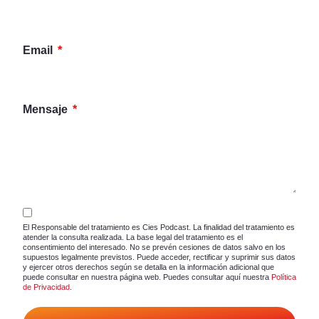
Email
Mensaje
El Responsable del tratamiento es Cies Podcast. La finalidad del tratamiento es
atender la consulta realizada. La base legal del tratamiento es el
consentimiento del interesado. No se prevén cesiones de datos salvo en los
supuestos legalmente previstos. Puede acceder, rectificar y suprimir sus datos
y ejercer otros derechos según se detalla en la información adicional que
puede consultar en nuestra página web. Puedes consultar aquí nuestra
Política
de Privacidad
.