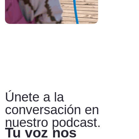
Únete a la
conversación en
nuestro podcast.
Tu voz nos