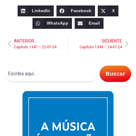
LinkedIn
Facebook
X
WhatsApp
Email
ANTERIOR
SIGUIENTE
Capítulo 1347 – 22-07-24
Capítulo 1349 – 24-07-24
Buscar