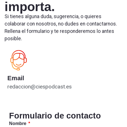
importa.
Si tienes alguna duda, sugerencia, o quieres
colaborar con nosotros, no dudes en contactarnos.
Rellena el formulario y te responderemos lo antes
posible.
Email
redaccion@ciespodcast.es
Formulario de contacto
Nombre