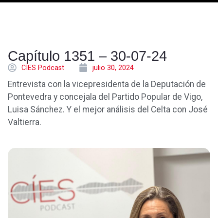
Capítulo 1351 – 30-07-24
CÍES Podcast
julio 30, 2024
Entrevista con la vicepresidenta de la Deputación de
Pontevedra y concejala del Partido Popular de Vigo,
Luisa Sánchez. Y el mejor análisis del Celta con José
Valtierra.