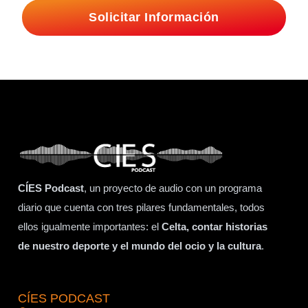
Solicitar Información
CÍES Podcast
, un proyecto de audio con un programa
diario que cuenta con tres pilares fundamentales, todos
ellos igualmente importantes: el
Celta, contar historias
de nuestro deporte y el mundo del ocio y la cultura
.
CÍES PODCAST