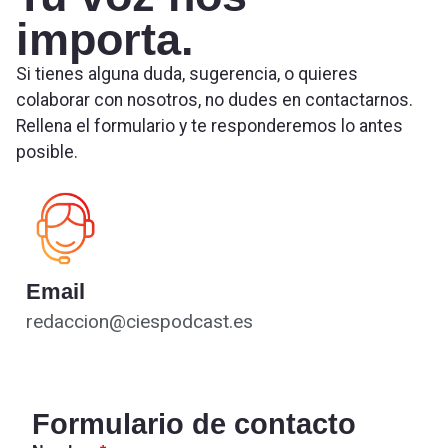
importa.
Si tienes alguna duda, sugerencia, o quieres
colaborar con nosotros, no dudes en contactarnos.
Rellena el formulario y te responderemos lo antes
posible.
Email
redaccion@ciespodcast.es
Formulario de contacto