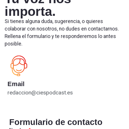
importa.
Si tienes alguna duda, sugerencia, o quieres
colaborar con nosotros, no dudes en contactarnos.
Rellena el formulario y te responderemos lo antes
posible.
Email
redaccion@ciespodcast.es
Formulario de contacto