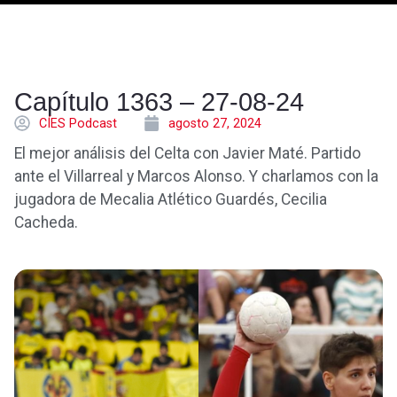
Capítulo 1363 – 27-08-24
CÍES Podcast
agosto 27, 2024
El mejor análisis del Celta con Javier Maté. Partido
ante el Villarreal y Marcos Alonso. Y charlamos con la
jugadora de Mecalia Atlético Guardés, Cecilia
Cacheda.