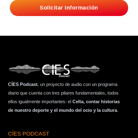
Solicitar Información
CÍES Podcast
, un proyecto de audio con un programa
diario que cuenta con tres pilares fundamentales, todos
ellos igualmente importantes: el
Celta, contar historias
de nuestro deporte y el mundo del ocio y la cultura
.
CÍES PODCAST