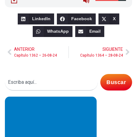
LinkedIn
Facebook
X
WhatsApp
Email
ANTERIOR
SIGUIENTE
Capítulo 1362 – 26-08-24
Capítulo 1364 – 28-08-24
Buscar