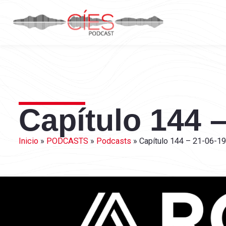
Capítulo 144 –
Inicio
»
PODCASTS
»
Podcasts
»
Capítulo 144 – 21-06-19