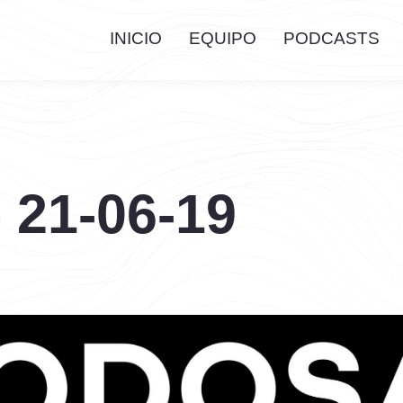
INICIO
EQUIPO
PODCASTS
 21-06-19