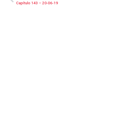
Capítulo 143 – 20-06-19