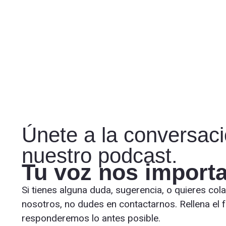
Únete a la conversac
nuestro podcast.
Tu voz nos importa
Si tienes alguna duda, sugerencia, o quieres col
nosotros, no dudes en contactarnos. Rellena el f
responderemos lo antes posible.