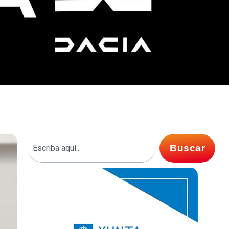
Buscar