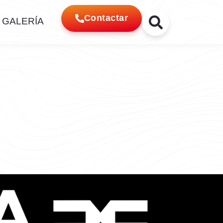
Contactar
GALERÍA