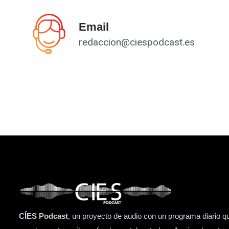
Email
redaccion@ciespodcast.es
CÍES Podcast
, un proyecto de audio con un programa diario q