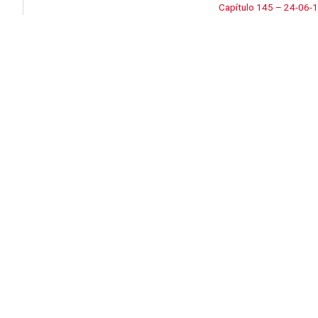
Capítulo 145 – 24-06-