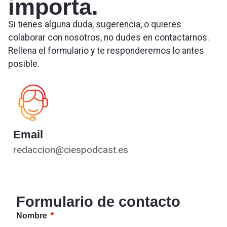
importa.
Si tienes alguna duda, sugerencia, o quieres
colaborar con nosotros, no dudes en contactarnos.
Rellena el formulario y te responderemos lo antes
posible.
Email
redaccion@ciespodcast.es
Formulario de contacto
Nombre