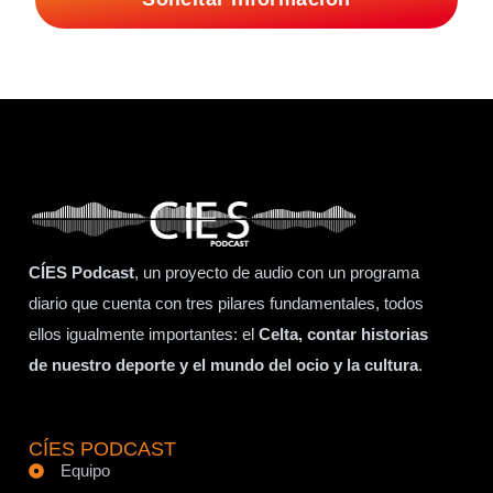
CÍES Podcast
, un proyecto de audio con un programa
diario que cuenta con tres pilares fundamentales, todos
ellos igualmente importantes: el
Celta, contar historias
de nuestro deporte y el mundo del ocio y la cultura
.
CÍES PODCAST
Equipo