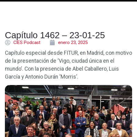
Capítulo 1462 – 23-01-25
CÍES Podcast
enero 23, 2025
Capítulo especial desde FITUR, en Madrid, con motivo
de la presentación de ‘Vigo, ciudad única en el
mundo’. Con la presencia de Abel Caballero, Luis
García y Antonio Durán ‘Morris’.