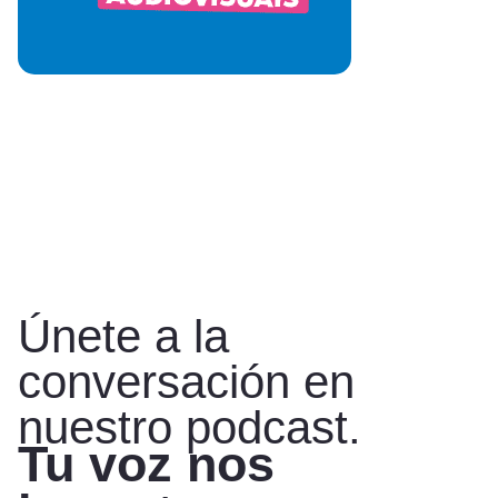
Únete a la
conversación en
nuestro podcast.
Tu voz nos