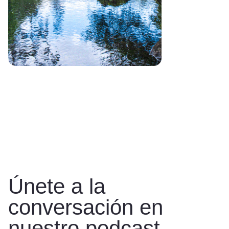
Únete a la
conversación en
nuestro podcast.