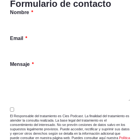
Formulario de contacto
Nombre
Email
Mensaje
El Responsable del tratamiento es Cies Podcast. La finalidad del tratamiento es
atender la consulta realizada. La base legal del tratamiento es el
consentimiento del interesado. No se prevén cesiones de datos salvo en los
supuestos legalmente previstos. Puede acceder, rectificar y suprimir sus datos
y ejercer otros derechos según se detalla en la información adicional que
puede consultar en nuestra página web. Puedes consultar aquí nuestra
Política