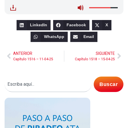
LinkedIn
Facebook
X
WhatsApp
Email
ANTERIOR
SIGUIENTE
Capítulo 1516 – 11-04-25
Capítulo 1518 – 15-04-25
Buscar