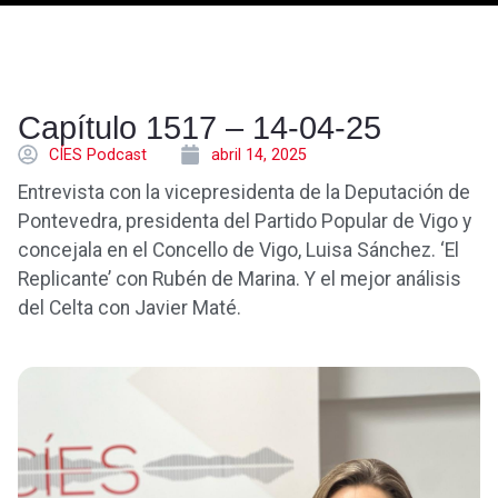
Capítulo 1517 – 14-04-25
CÍES Podcast
abril 14, 2025
Entrevista con la vicepresidenta de la Deputación de
Pontevedra, presidenta del Partido Popular de Vigo y
concejala en el Concello de Vigo, Luisa Sánchez. ‘El
Replicante’ con Rubén de Marina. Y el mejor análisis
del Celta con Javier Maté.