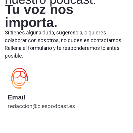
Tu voz nos
importa.
Si tienes alguna duda, sugerencia, o quieres
colaborar con nosotros, no dudes en contactarnos.
Rellena el formulario y te responderemos lo antes
posible.
Email
redaccion@ciespodcast.es