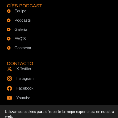
CÍES PODCAST
Equipo
Podcasts
Galería
FAQ'S
Contactar
CONTACTO
X Twitter
Instagram
Facebook
Youtube
Utilizamos cookies para ofrecerte la mejor experiencia en nuestra
web.