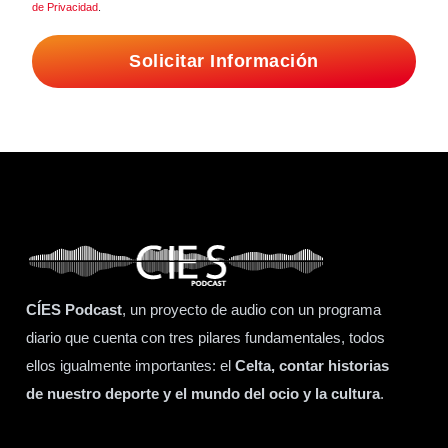
de Privacidad
.
Solicitar Información
CÍES Podcast
, un proyecto de audio con un programa
diario que cuenta con tres pilares fundamentales, todos
ellos igualmente importantes: el
Celta, contar historias
de nuestro deporte y el mundo del ocio y la cultura
.