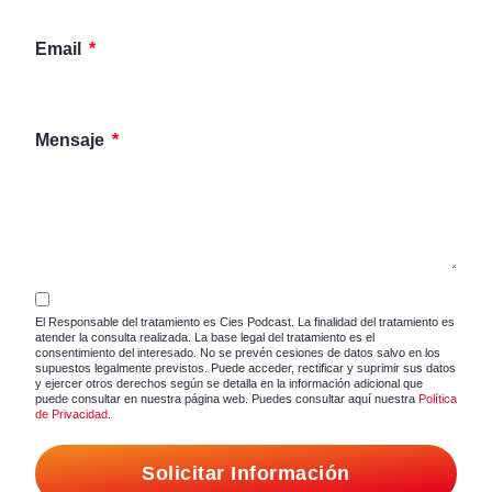
Email
Mensaje
El Responsable del tratamiento es Cies Podcast. La finalidad del tratamiento es
atender la consulta realizada. La base legal del tratamiento es el
consentimiento del interesado. No se prevén cesiones de datos salvo en los
supuestos legalmente previstos. Puede acceder, rectificar y suprimir sus datos
y ejercer otros derechos según se detalla en la información adicional que
puede consultar en nuestra página web. Puedes consultar aquí nuestra
Política
de Privacidad
.
Solicitar Información