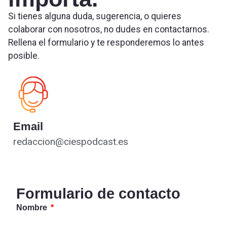
Si tienes alguna duda, sugerencia, o quieres
colaborar con nosotros, no dudes en contactarnos.
Rellena el formulario y te responderemos lo antes
posible.
Email
redaccion@ciespodcast.es
Formulario de contacto
Nombre