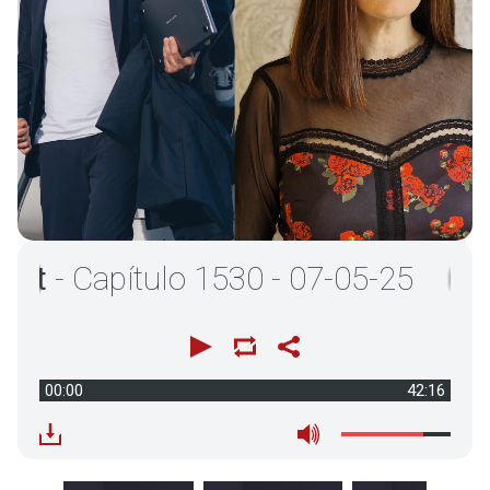
 Capítulo 1530 - 07-05-25
00:00
42:16