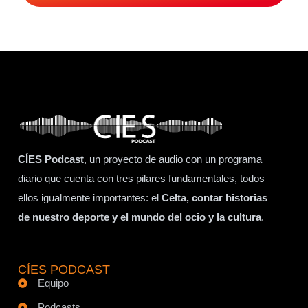
CÍES Podcast
, un proyecto de audio con un programa
diario que cuenta con tres pilares fundamentales, todos
ellos igualmente importantes: el
Celta, contar historias
de nuestro deporte y el mundo del ocio y la cultura
.
CÍES PODCAST
Equipo
Podcasts