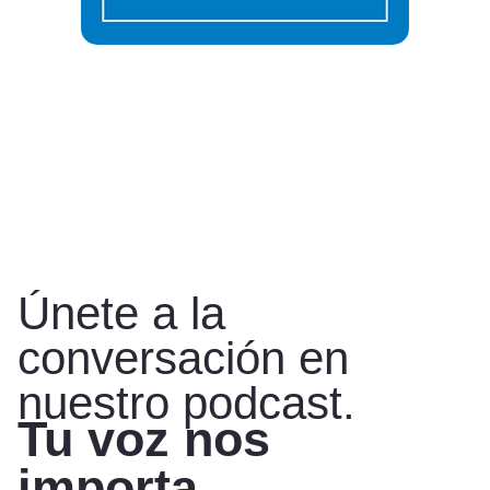
Únete a la
conversación en
nuestro podcast.
Tu voz nos
importa.