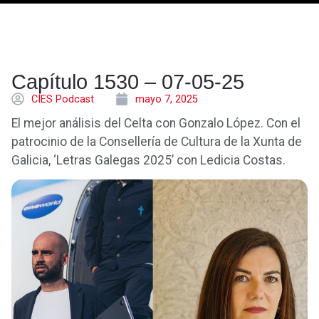
Capítulo 1530 – 07-05-25
CÍES Podcast
mayo 7, 2025
El mejor análisis del Celta con Gonzalo López. Con el
patrocinio de la Consellería de Cultura de la Xunta de
Galicia, ‘Letras Galegas 2025’ con Ledicia Costas.