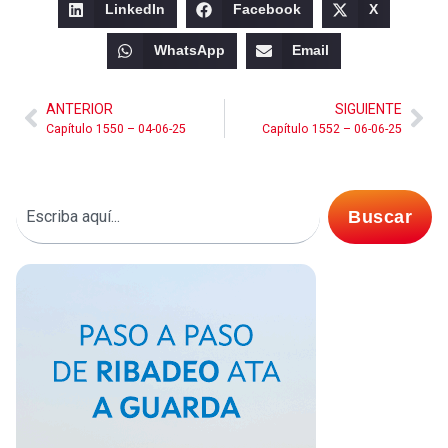
LinkedIn
Facebook
X
WhatsApp
Email
ANTERIOR
SIGUIENTE
Capítulo 1550 – 04-06-25
Capítulo 1552 – 06-06-25
Buscar