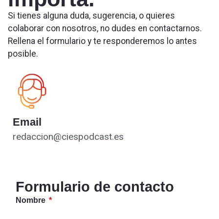
Si tienes alguna duda, sugerencia, o quieres
colaborar con nosotros, no dudes en contactarnos.
Rellena el formulario y te responderemos lo antes
posible.
Email
redaccion@ciespodcast.es
Formulario de contacto
Nombre