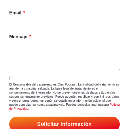
Email
Mensaje
El Responsable del tratamiento es Cies Podcast. La finalidad del tratamiento es
atender la consulta realizada. La base legal del tratamiento es el
consentimiento del interesado. No se prevén cesiones de datos salvo en los
supuestos legalmente previstos. Puede acceder, rectificar y suprimir sus datos
y ejercer otros derechos según se detalla en la información adicional que
puede consultar en nuestra página web. Puedes consultar aquí nuestra
Política
de Privacidad
.
Solicitar Información