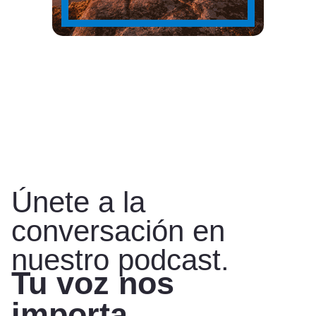
Únete a la
conversación en
nuestro podcast.
Tu voz nos
importa.