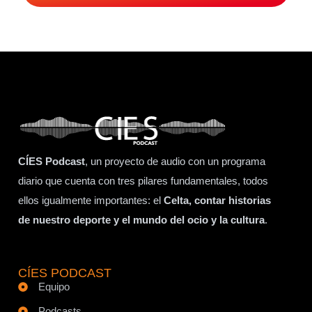
CÍES Podcast
, un proyecto de audio con un programa
diario que cuenta con tres pilares fundamentales, todos
ellos igualmente importantes: el
Celta, contar historias
de nuestro deporte y el mundo del ocio y la cultura
.
CÍES PODCAST
Equipo
Podcasts