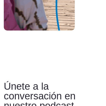
Únete a la
conversación en
nuestro podcast.