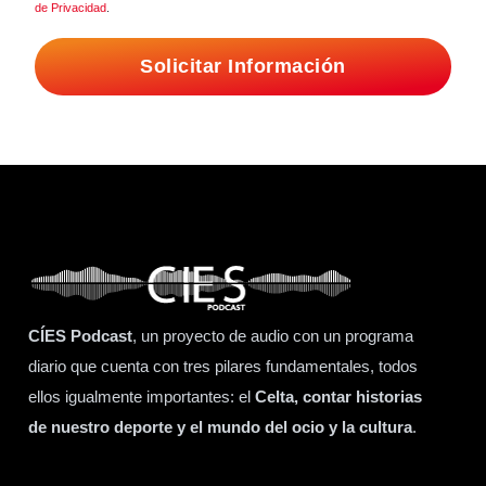
de Privacidad
.
Solicitar Información
CÍES Podcast
, un proyecto de audio con un programa
diario que cuenta con tres pilares fundamentales, todos
ellos igualmente importantes: el
Celta, contar historias
de nuestro deporte y el mundo del ocio y la cultura
.