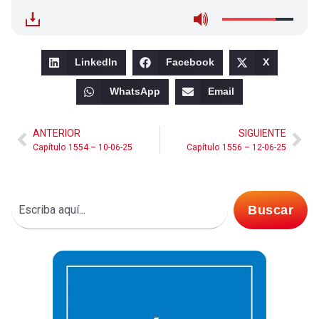
LinkedIn
Facebook
X
WhatsApp
Email
ANTERIOR
SIGUIENTE
Capítulo 1554 – 10-06-25
Capítulo 1556 – 12-06-25
Buscar