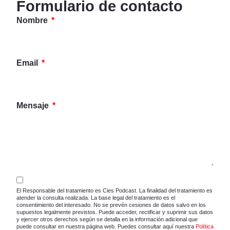
Formulario de contacto
Nombre
Email
Mensaje
El Responsable del tratamiento es Cies Podcast. La finalidad del tratamiento es
atender la consulta realizada. La base legal del tratamiento es el
consentimiento del interesado. No se prevén cesiones de datos salvo en los
supuestos legalmente previstos. Puede acceder, rectificar y suprimir sus datos
y ejercer otros derechos según se detalla en la información adicional que
puede consultar en nuestra página web. Puedes consultar aquí nuestra
Política