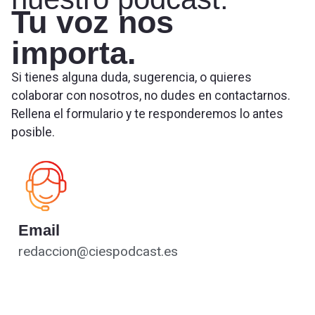
Tu voz nos
importa.
Si tienes alguna duda, sugerencia, o quieres
colaborar con nosotros, no dudes en contactarnos.
Rellena el formulario y te responderemos lo antes
posible.
Email
redaccion@ciespodcast.es