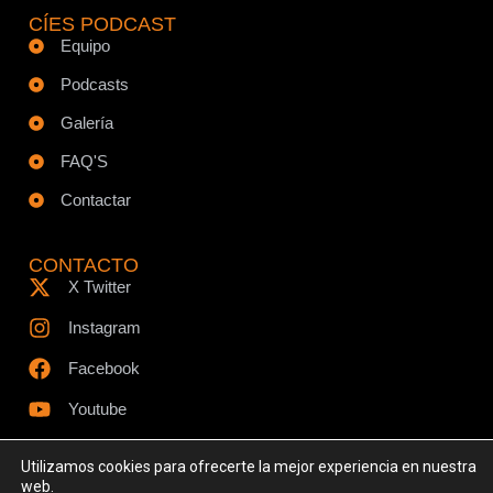
CÍES PODCAST
Equipo
Podcasts
Galería
FAQ'S
Contactar
CONTACTO
X Twitter
Instagram
Facebook
Youtube
Utilizamos cookies para ofrecerte la mejor experiencia en nuestra
web.