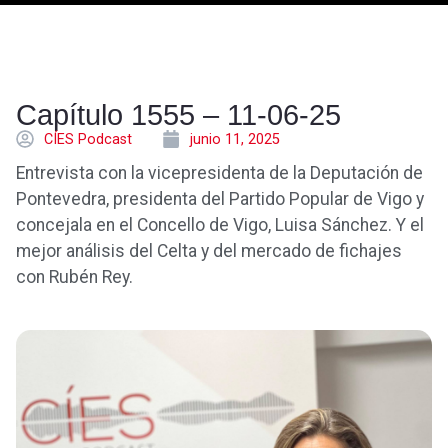
Capítulo 1555 – 11-06-25
CÍES Podcast
junio 11, 2025
Entrevista con la vicepresidenta de la Deputación de
Pontevedra, presidenta del Partido Popular de Vigo y
concejala en el Concello de Vigo, Luisa Sánchez. Y el
mejor análisis del Celta y del mercado de fichajes
con Rubén Rey.