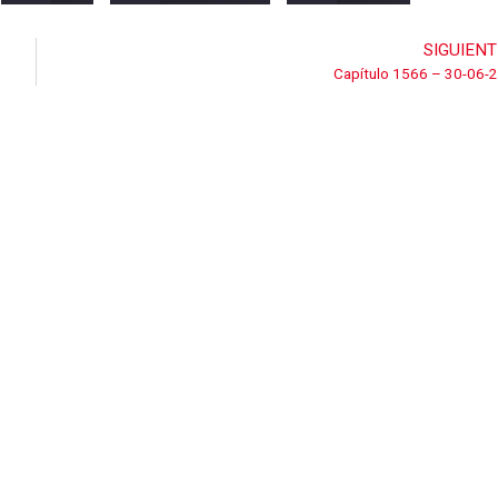
SIGUIENT
Capítulo 1566 – 30-06-