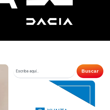
Buscar