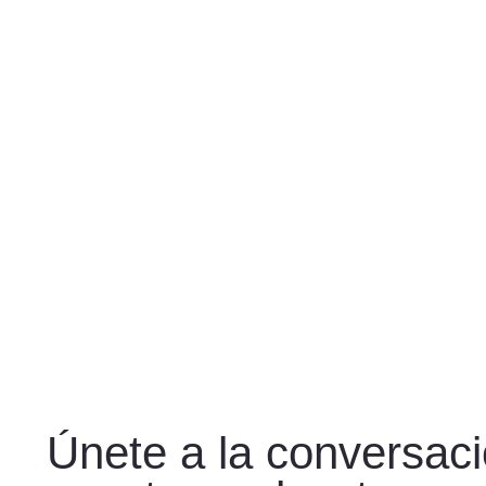
Únete a la conversac