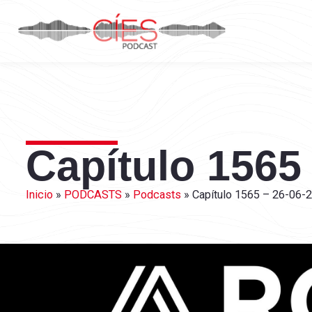
Capítulo 1565
Inicio
»
PODCASTS
»
Podcasts
»
Capítulo 1565 – 26-06-