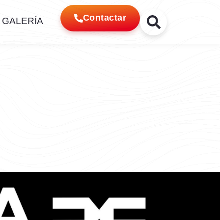
Contactar
GALERÍA