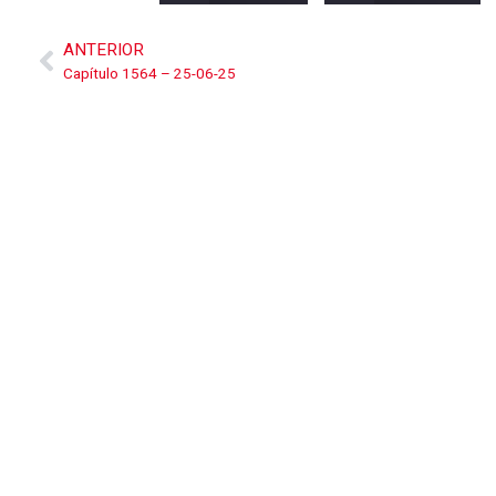
ANTERIOR
Capítulo 1564 – 25-06-25