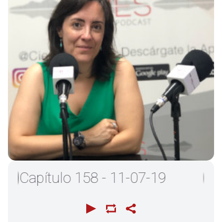
Capítulo 158 - 11-07-19