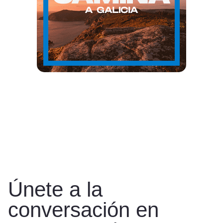
Únete a la
conversación en