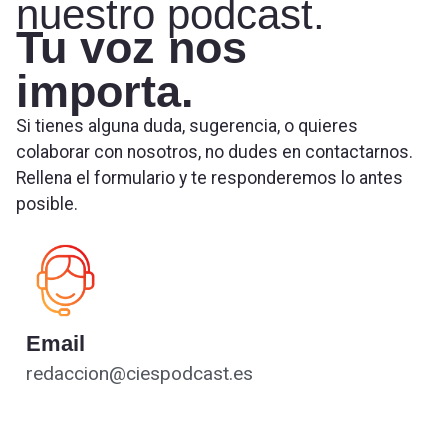
nuestro podcast.
Tu voz nos
importa.
Si tienes alguna duda, sugerencia, o quieres
colaborar con nosotros, no dudes en contactarnos.
Rellena el formulario y te responderemos lo antes
posible.
Email
redaccion@ciespodcast.es