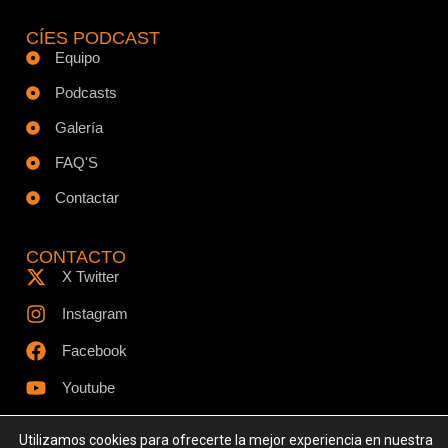
CÍES PODCAST
Equipo
Podcasts
Galería
FAQ'S
Contactar
CONTACTO
X Twitter
Instagram
Facebook
Youtube
Utilizamos cookies para ofrecerte la mejor experiencia en nuestra