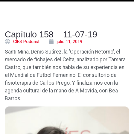
Capítulo 158 – 11-07-19
CÍES Podcast
julio 11, 2019
Santi Mina, Denis Suárez, la ‘Operación Retorno’, el
mercado de fichajes del Celta, analizado por Tamara
Castro, que también nos habla de su experiencia en
el Mundial de Fútbol Femenino. El consultorio de
fisioterapia de Carlos Prego. Y finalizamos con la
agenda cultural de la mano de A Movida, con Bea
Barros.