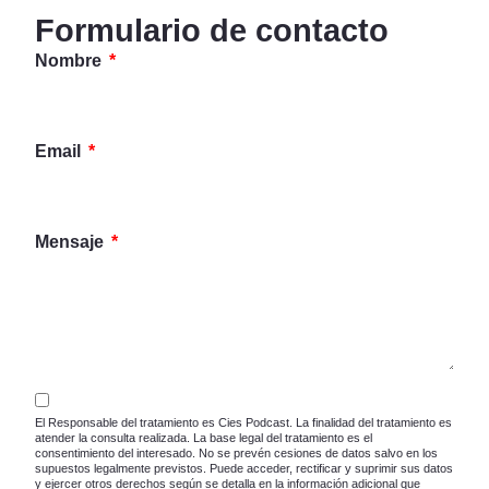
Formulario de contacto
Nombre
Email
Mensaje
El Responsable del tratamiento es Cies Podcast. La finalidad del tratamiento es
atender la consulta realizada. La base legal del tratamiento es el
consentimiento del interesado. No se prevén cesiones de datos salvo en los
supuestos legalmente previstos. Puede acceder, rectificar y suprimir sus datos
y ejercer otros derechos según se detalla en la información adicional que