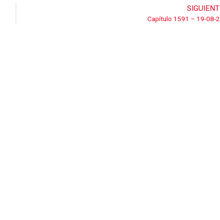
SIGUIENT
Capítulo 1591 – 19-08-