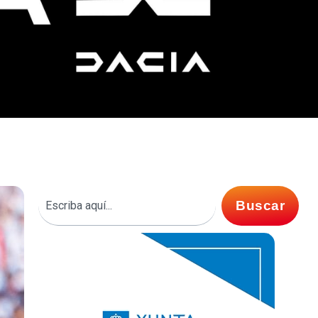
Buscar