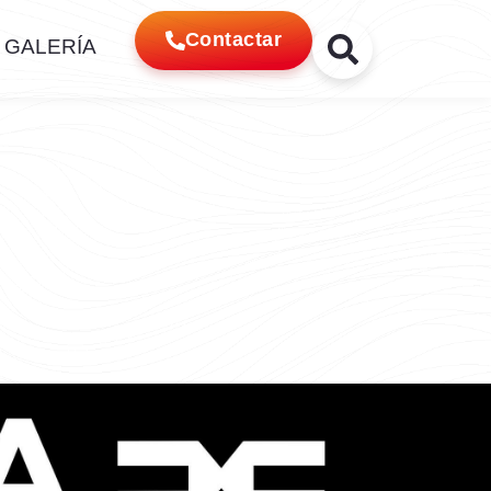
Contactar
GALERÍA