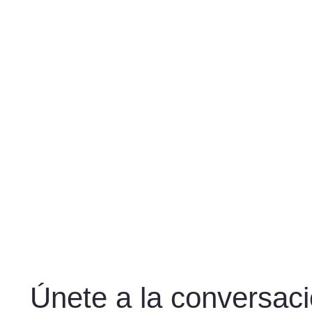
Únete a la conversac