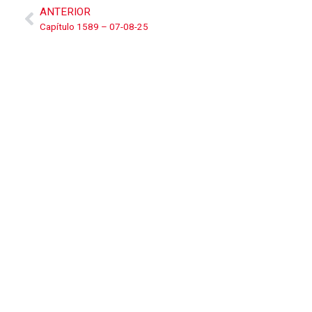
ANTERIOR
Capítulo 1589 – 07-08-25