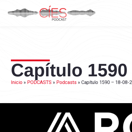
Capítulo 1590
Inicio
»
PODCASTS
»
Podcasts
»
Capítulo 1590 – 18-08-