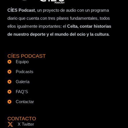
CÍES Podcast
, un proyecto de audio con un programa
diario que cuenta con tres pilares fundamentales, todos
ellos igualmente importantes: el
Celta, contar historias
de nuestro deporte y el mundo del ocio y la cultura
.
CÍES PODCAST
Equipo
Podcasts
Galería
FAQ'S
Contactar
CONTACTO
X Twitter