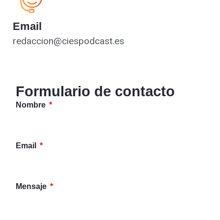
Email
redaccion@ciespodcast.es
Formulario de contacto
Nombre
Email
Mensaje