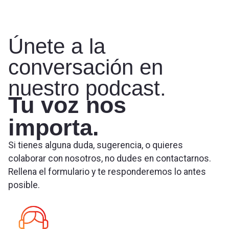
Únete a la
conversación en
nuestro podcast.
Tu voz nos
importa.
Si tienes alguna duda, sugerencia, o quieres
colaborar con nosotros, no dudes en contactarnos.
Rellena el formulario y te responderemos lo antes
posible.