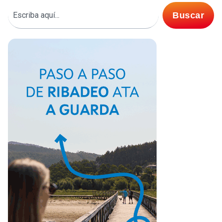
Buscar