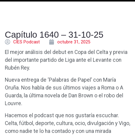
Capítulo 1640 – 31-10-25
CÍES Podcast
octubre 31, 2025
El mejor análisis del debut en Copa del Celta y previa
del importante partido de Liga ante el Levante con
Rubén Rey.
Nueva entrega de ‘Palabras de Papel’ con María
Oruña. Nos habla de sus últimos viajes a Roma o A
Guarda, la última novela de Dan Brown o el robo del
Louvre.
Hacemos el podcast que nos gustaría escuchar.
Celta, fútbol, deporte, cultura, ocio, divulgación y Vigo,
como nadie te lo ha contado y con una mirada