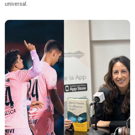
universal.