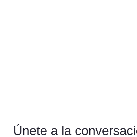
Únete a la conversac