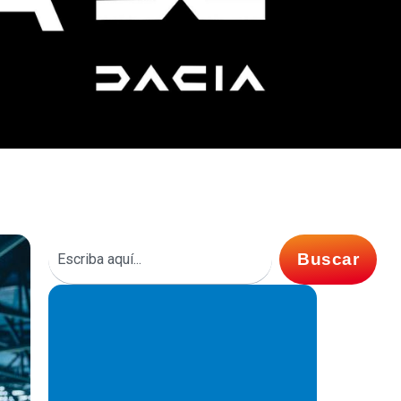
Buscar