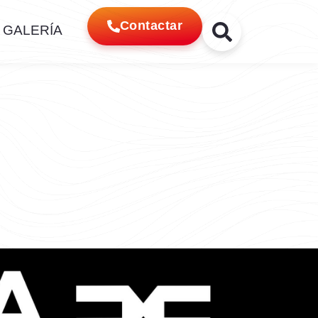
Contactar
GALERÍA