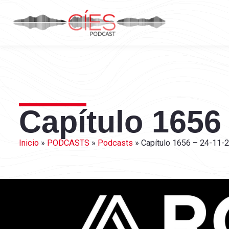
Capítulo 1656
Inicio
»
PODCASTS
»
Podcasts
»
Capítulo 1656 – 24-11-