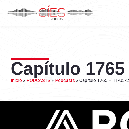
Capítulo 1765
Inicio
»
PODCASTS
»
Podcasts
»
Capítulo 1765 – 11-05-