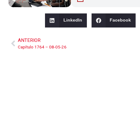
LinkedIn
Facebook
ANTERIOR
Capítulo 1764 – 08-05-26