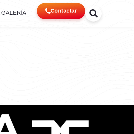
Contactar
GALERÍA