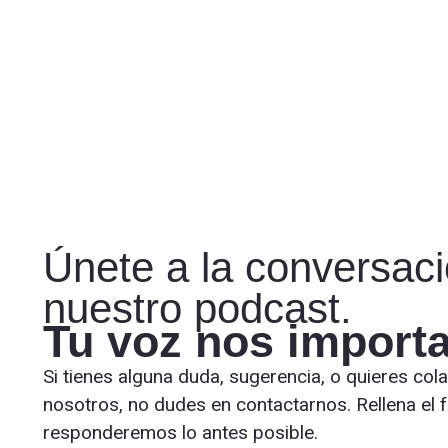
Únete a la conversac
nuestro podcast.
Tu voz nos importa
Si tienes alguna duda, sugerencia, o quieres col
nosotros, no dudes en contactarnos. Rellena el f
responderemos lo antes posible.