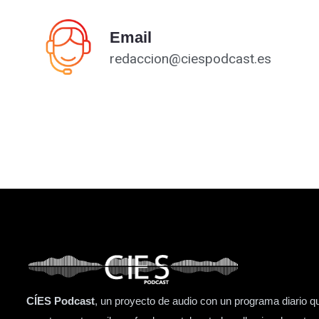
Email
redaccion@ciespodcast.es
CÍES Podcast
, un proyecto de audio con un programa diario q