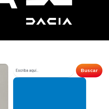
Buscar