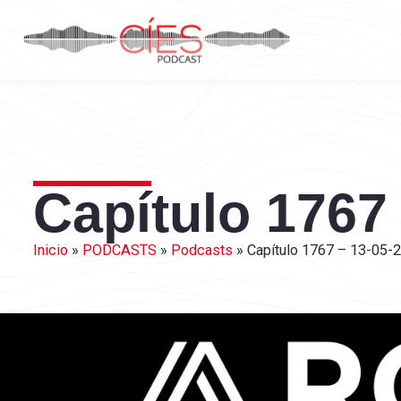
Capítulo 1767
Inicio
»
PODCASTS
»
Podcasts
»
Capítulo 1767 – 13-05-