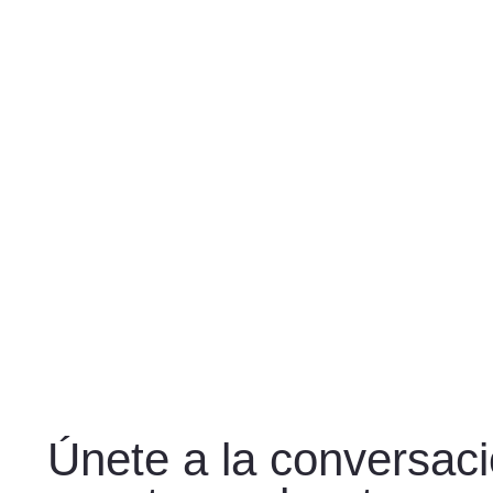
Únete a la conversac