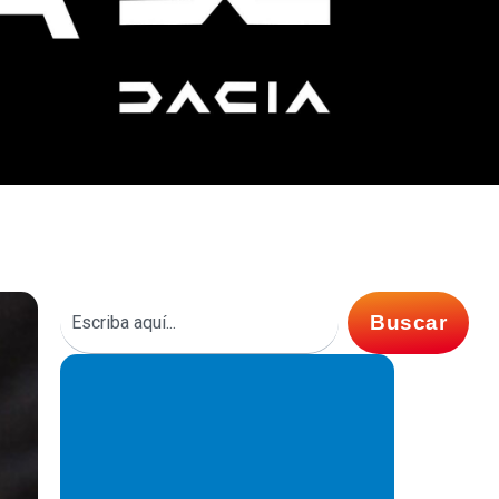
Buscar