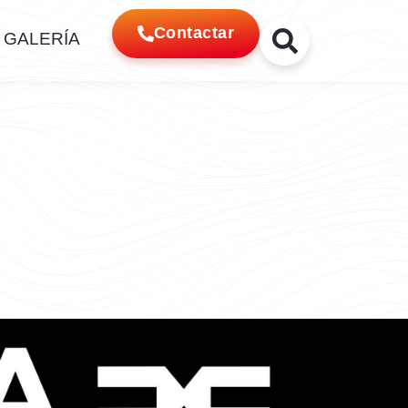
Contactar
GALERÍA