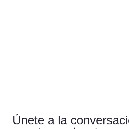
Únete a la conversac