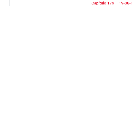
Capítulo 179 – 19-08-