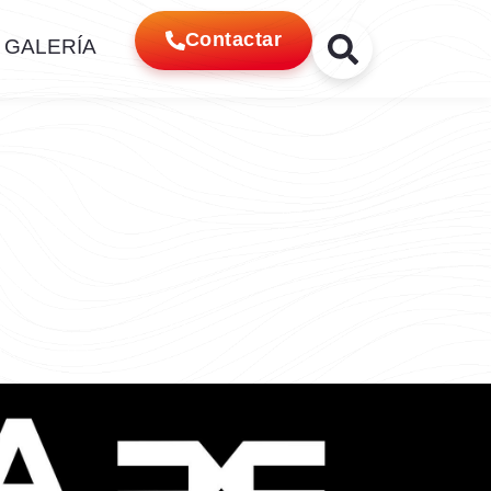
Contactar
GALERÍA