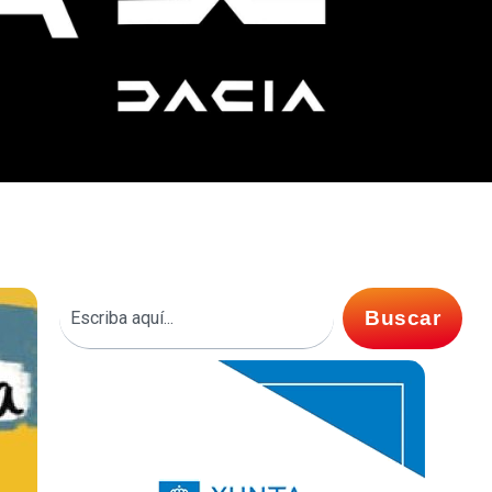
Buscar