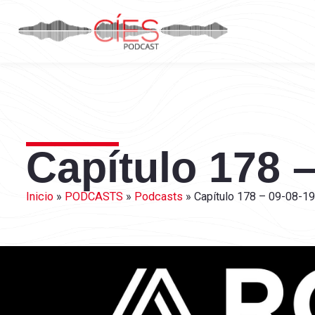
Capítulo 178 –
Inicio
»
PODCASTS
»
Podcasts
»
Capítulo 178 – 09-08-19