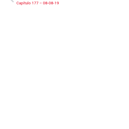
Capítulo 177 – 08-08-19