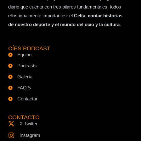
diario que cuenta con tres pilares fundamentales, todos
ellos igualmente importantes: el
Celta, contar historias
de nuestro deporte y el mundo del ocio y la cultura
.
CÍES PODCAST
Equipo
Podcasts
Galería
FAQ'S
Contactar
CONTACTO
X Twitter
Instagram