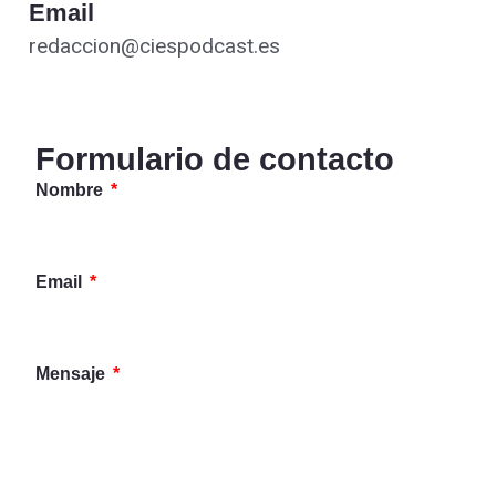
Email
redaccion@ciespodcast.es
Formulario de contacto
Nombre
Email
Mensaje