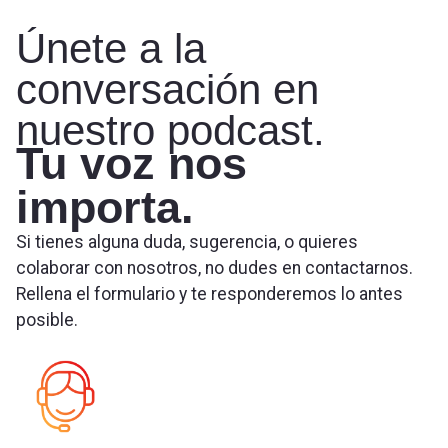
Únete a la
conversación en
nuestro podcast.
Tu voz nos
importa.
Si tienes alguna duda, sugerencia, o quieres
colaborar con nosotros, no dudes en contactarnos.
Rellena el formulario y te responderemos lo antes
posible.