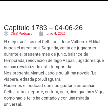
Capítulo 1783 – 04-06-26
CÍES Podcast
junio 4, 2026
El mejor análisis del Celta con José Valtierra. El filial
busca el ascenso a Segunda, venta de jugadores
durante el presente mes de junio, balance de
temporada, renovación de Iago Aspas, jugadores que
se han revalorizado esta temporada.
Nos presenta Manuel Jabois su última novela, ‘La
víspera’, editada por Alfaguara.
Hacemos el podcast que nos gustaría escuchar.
Celta, fútbol, deporte, cultura, ocio, divulgación y Vigo,
como nadie te lo ha contado y con una mirada
universal.