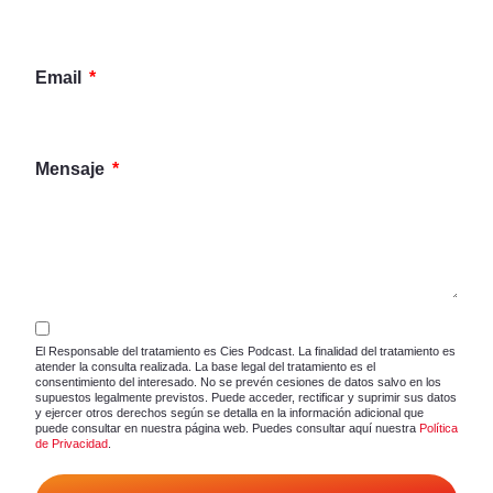
Email
Mensaje
El Responsable del tratamiento es Cies Podcast. La finalidad del tratamiento es
atender la consulta realizada. La base legal del tratamiento es el
consentimiento del interesado. No se prevén cesiones de datos salvo en los
supuestos legalmente previstos. Puede acceder, rectificar y suprimir sus datos
y ejercer otros derechos según se detalla en la información adicional que
puede consultar en nuestra página web. Puedes consultar aquí nuestra
Política
de Privacidad
.