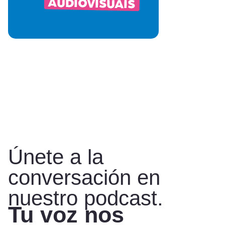
Únete a la
conversación en
nuestro podcast.
Tu voz nos