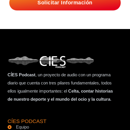
Solicitar Información
CÍES Podcast
, un proyecto de audio con un programa
diario que cuenta con tres pilares fundamentales, todos
ellos igualmente importantes: el
Celta, contar historias
de nuestro deporte y el mundo del ocio y la cultura
.
CÍES PODCAST
Equipo