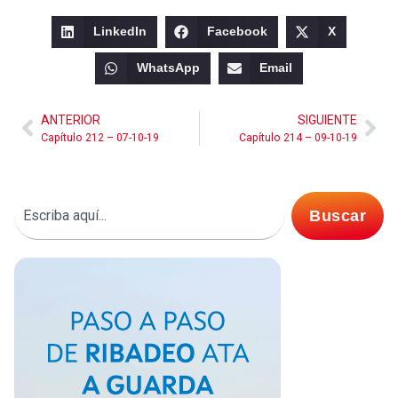
LinkedIn
Facebook
X
WhatsApp
Email
ANTERIOR
SIGUIENTE
Capítulo 212 – 07-10-19
Capítulo 214 – 09-10-19
Buscar