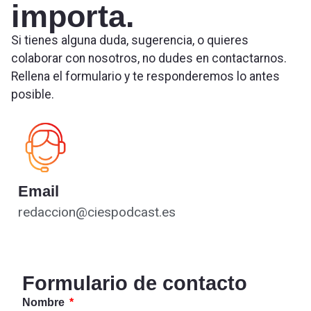
importa.
Si tienes alguna duda, sugerencia, o quieres
colaborar con nosotros, no dudes en contactarnos.
Rellena el formulario y te responderemos lo antes
posible.
Email
redaccion@ciespodcast.es
Formulario de contacto
Nombre