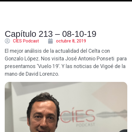
Capítulo 213 – 08-10-19
CÍES Podcast
octubre 8, 2019
El mejor análisis de la actualidad del Celta con
Gonzalo López. Nos visita José Antonio Ponseti para
presentarnos ‘Vuelo 19’. Y las noticias de Vigoé de la
mano de David Lorenzo.