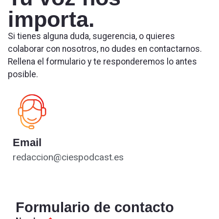
importa.
Si tienes alguna duda, sugerencia, o quieres
colaborar con nosotros, no dudes en contactarnos.
Rellena el formulario y te responderemos lo antes
posible.
Email
redaccion@ciespodcast.es
Formulario de contacto