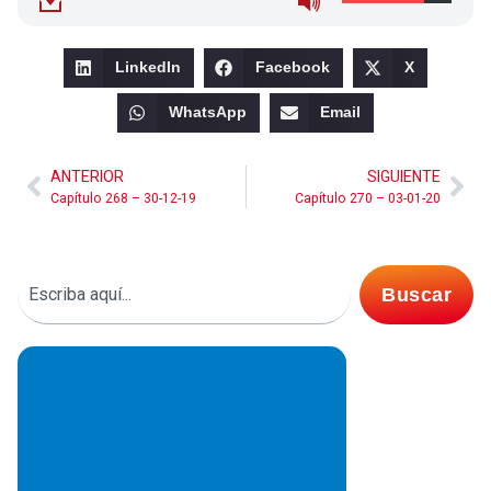
LinkedIn
Facebook
X
WhatsApp
Email
ANTERIOR
SIGUIENTE
Capítulo 268 – 30-12-19
Capítulo 270 – 03-01-20
Buscar