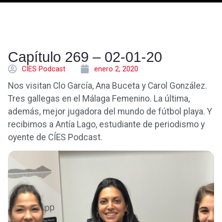
Capítulo 269 – 02-01-20
CÍES Podcast
enero 2, 2020
Nos visitan Clo García, Ana Buceta y Carol González.
Tres gallegas en el Málaga Femenino. La última,
además, mejor jugadora del mundo de fútbol playa. Y
recibimos a Antía Lago, estudiante de periodismo y
oyente de CÍES Podcast.