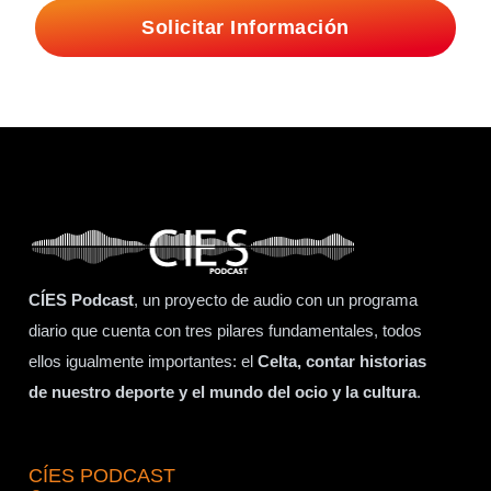
Solicitar Información
CÍES Podcast
, un proyecto de audio con un programa
diario que cuenta con tres pilares fundamentales, todos
ellos igualmente importantes: el
Celta, contar historias
de nuestro deporte y el mundo del ocio y la cultura
.
CÍES PODCAST