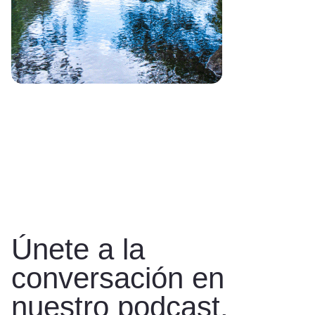
Únete a la
conversación en
nuestro podcast.