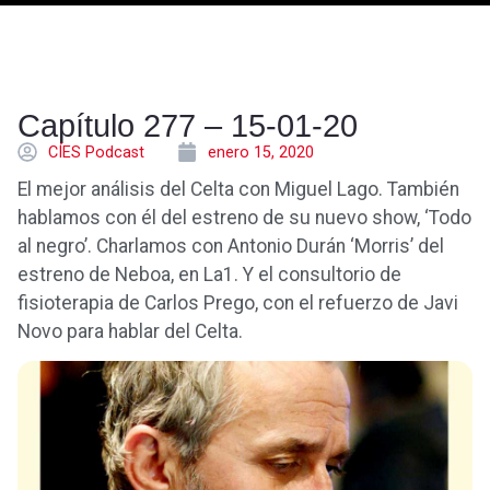
Capítulo 277 – 15-01-20
CÍES Podcast
enero 15, 2020
El mejor análisis del Celta con Miguel Lago. También
hablamos con él del estreno de su nuevo show, ‘Todo
al negro’. Charlamos con Antonio Durán ‘Morris’ del
estreno de Neboa, en La1. Y el consultorio de
fisioterapia de Carlos Prego, con el refuerzo de Javi
Novo para hablar del Celta.