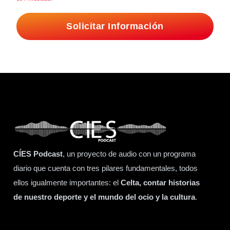
Solicitar Información
CÍES Podcast
, un proyecto de audio con un programa
diario que cuenta con tres pilares fundamentales, todos
ellos igualmente importantes: el
Celta, contar historias
de nuestro deporte y el mundo del ocio y la cultura
.