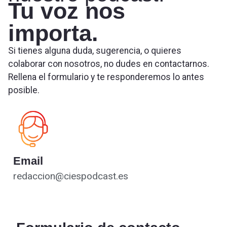
Tu voz nos
importa.
Si tienes alguna duda, sugerencia, o quieres
colaborar con nosotros, no dudes en contactarnos.
Rellena el formulario y te responderemos lo antes
posible.
Email
redaccion@ciespodcast.es