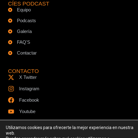
CÍES PODCAST
Equipo
Podcasts
Galería
FAQ'S
Contactar
CONTACTO
X Twitter
Instagram
Facebook
Youtube
Utilizamos cookies para ofrecerte la mejor experiencia en nuestra
web.