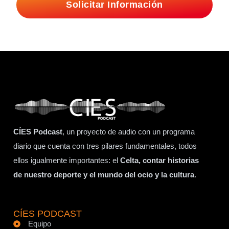
Solicitar Información
CÍES Podcast
, un proyecto de audio con un programa
diario que cuenta con tres pilares fundamentales, todos
ellos igualmente importantes: el
Celta, contar historias
de nuestro deporte y el mundo del ocio y la cultura
.
CÍES PODCAST
Equipo