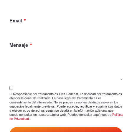
Email
Mensaje
El Responsable del tratamiento es Cies Podcast. La finalidad del tratamiento es
atender la consulta realizada. La base legal del tratamiento es el
consentimiento del interesado. No se prevén cesiones de datos salvo en los
supuestos legalmente previstos. Puede acceder, rectificar y suprimir sus datos
y ejercer otros derechos según se detalla en la información adicional que
puede consultar en nuestra página web. Puedes consultar aquí nuestra
Política
de Privacidad
.