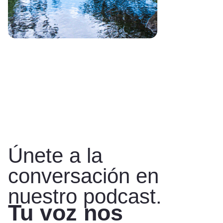
Únete a la
conversación en
nuestro podcast.
Tu voz nos