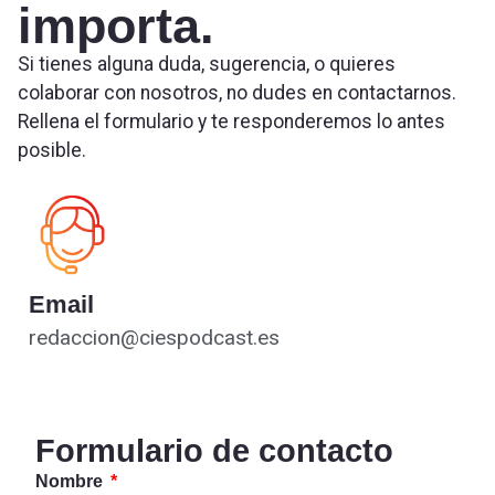
importa.
Si tienes alguna duda, sugerencia, o quieres
colaborar con nosotros, no dudes en contactarnos.
Rellena el formulario y te responderemos lo antes
posible.
Email
redaccion@ciespodcast.es
Formulario de contacto
Nombre