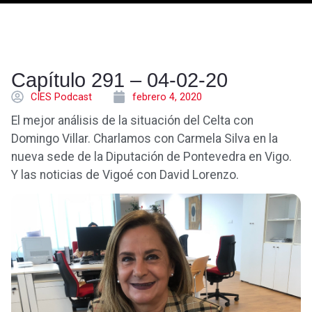
Capítulo 291 – 04-02-20
CÍES Podcast
febrero 4, 2020
El mejor análisis de la situación del Celta con
Domingo Villar. Charlamos con Carmela Silva en la
nueva sede de la Diputación de Pontevedra en Vigo.
Y las noticias de Vigoé con David Lorenzo.