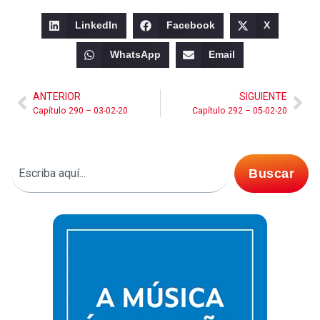
LinkedIn
Facebook
X
WhatsApp
Email
ANTERIOR
SIGUIENTE
Capítulo 290 – 03-02-20
Capítulo 292 – 05-02-20
Buscar