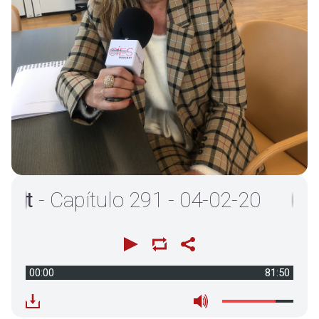
- Capítulo 291 - 04-02-20
00:00
81:50