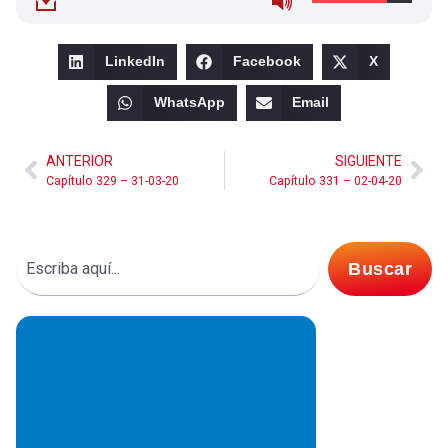
LinkedIn
Facebook
X
WhatsApp
Email
ANTERIOR
SIGUIENTE
Capítulo 329 – 31-03-20
Capítulo 331 – 02-04-20
Buscar