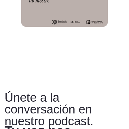
Únete a la
conversación en
nuestro podcast.