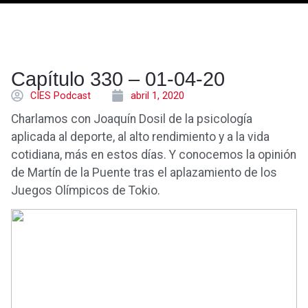
Capítulo 330 – 01-04-20
CÍES Podcast
abril 1, 2020
Charlamos con Joaquín Dosil de la psicología
aplicada al deporte, al alto rendimiento y a la vida
cotidiana, más en estos días. Y conocemos la opinión
de Martín de la Puente tras el aplazamiento de los
Juegos Olímpicos de Tokio.