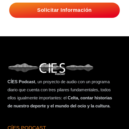
Solicitar Información
CÍES Podcast
, un proyecto de audio con un programa
diario que cuenta con tres pilares fundamentales, todos
ellos igualmente importantes: el
Celta, contar historias
de nuestro deporte y el mundo del ocio y la cultura
.
CÍES PODCAST