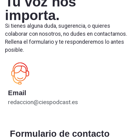
Tu voz nos
importa.
Si tienes alguna duda, sugerencia, o quieres
colaborar con nosotros, no dudes en contactarnos.
Rellena el formulario y te responderemos lo antes
posible.
Email
redaccion@ciespodcast.es
Formulario de contacto