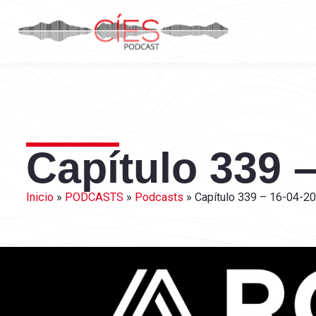
Capítulo 339 –
Inicio
»
PODCASTS
»
Podcasts
»
Capítulo 339 – 16-04-20