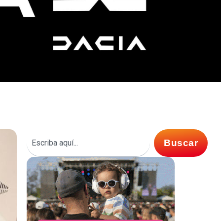
Buscar