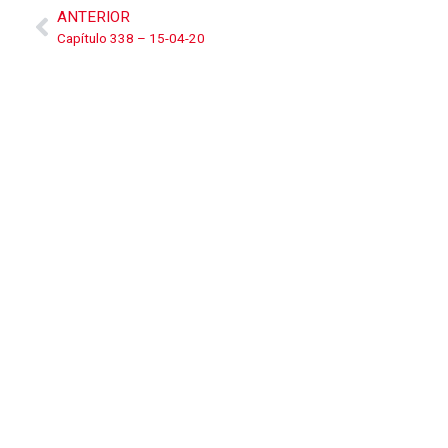
ANTERIOR
Capítulo 338 – 15-04-20