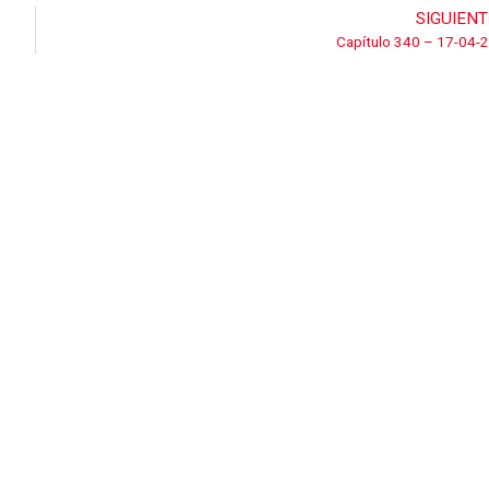
SIGUIENT
Capítulo 340 – 17-04-