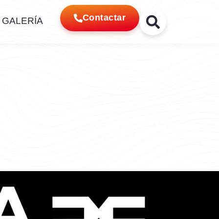
Contactar
GALERÍA