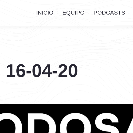
INICIO
EQUIPO
PODCASTS
 16-04-20