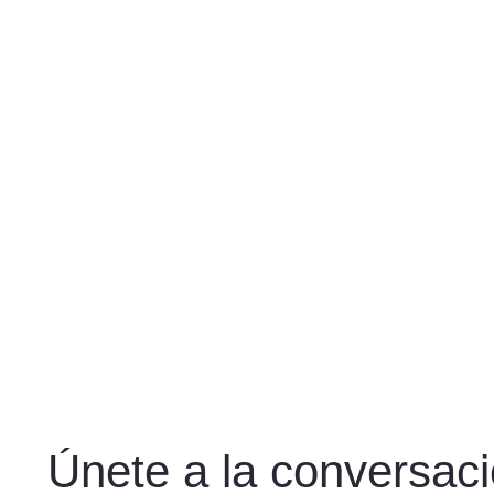
Únete a la conversac