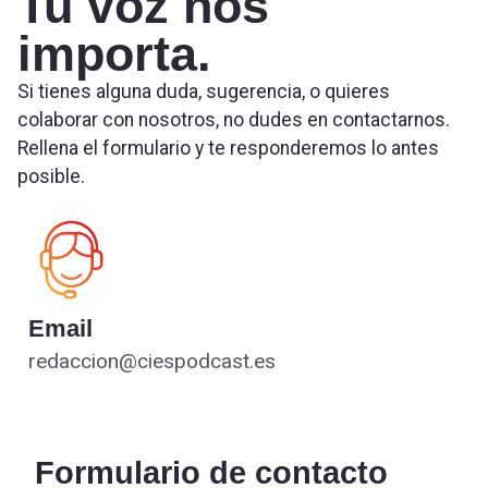
Tu voz nos
importa.
Si tienes alguna duda, sugerencia, o quieres
colaborar con nosotros, no dudes en contactarnos.
Rellena el formulario y te responderemos lo antes
posible.
Email
redaccion@ciespodcast.es
Formulario de contacto