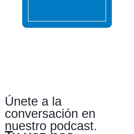
Únete a la
conversación en
nuestro podcast.