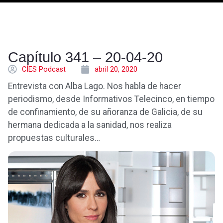
Capítulo 341 – 20-04-20
CÍES Podcast
abril 20, 2020
Entrevista con Alba Lago. Nos habla de hacer
periodismo, desde Informativos Telecinco, en tiempo
de confinamiento, de su añoranza de Galicia, de su
hermana dedicada a la sanidad, nos realiza
propuestas culturales…