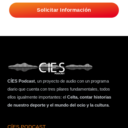
Solicitar Información
CÍES Podcast
, un proyecto de audio con un programa
diario que cuenta con tres pilares fundamentales, todos
ellos igualmente importantes: el
Celta, contar historias
de nuestro deporte y el mundo del ocio y la cultura
.
CÍES PODCAST