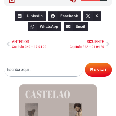
LinkedIn
Facebook
X
WhatsApp
Email
ANTERIOR
SIGUIENTE
Capítulo 340 – 17-04-20
Capítulo 342 – 21-04-20
Buscar