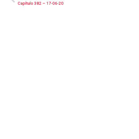
Capítulo 382 – 17-06-20