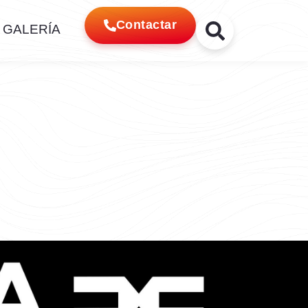
Contactar
GALERÍA