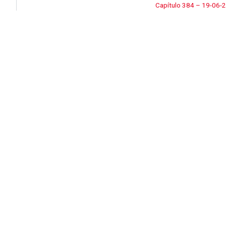
Capítulo 384 – 19-06-