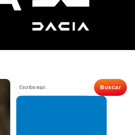
Buscar