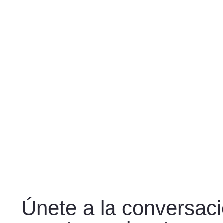
Únete a la conversac