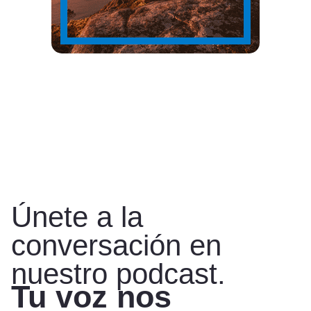
Únete a la
conversación en
nuestro podcast.
Tu voz nos