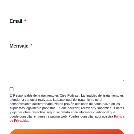
Email
Mensaje
El Responsable del tratamiento es Cies Podcast. La finalidad del tratamiento es
atender la consulta realizada. La base legal del tratamiento es el
consentimiento del interesado. No se prevén cesiones de datos salvo en los
supuestos legalmente previstos. Puede acceder, rectificar y suprimir sus datos
y ejercer otros derechos según se detalla en la información adicional que
puede consultar en nuestra página web. Puedes consultar aquí nuestra
Política
de Privacidad
.