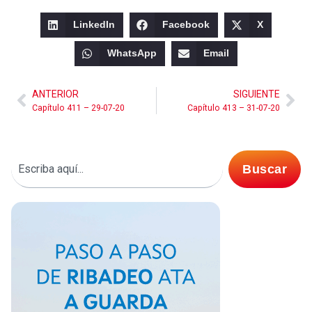
LinkedIn
Facebook
X
WhatsApp
Email
ANTERIOR
SIGUIENTE
Capítulo 411 – 29-07-20
Capítulo 413 – 31-07-20
Buscar