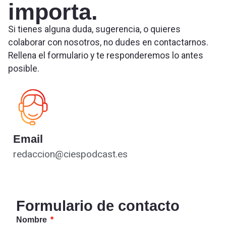
importa.
Si tienes alguna duda, sugerencia, o quieres
colaborar con nosotros, no dudes en contactarnos.
Rellena el formulario y te responderemos lo antes
posible.
Email
redaccion@ciespodcast.es
Formulario de contacto
Nombre