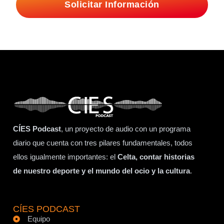
Solicitar Información
CÍES Podcast
, un proyecto de audio con un programa
diario que cuenta con tres pilares fundamentales, todos
ellos igualmente importantes: el
Celta, contar historias
de nuestro deporte y el mundo del ocio y la cultura
.
CÍES PODCAST
Equipo