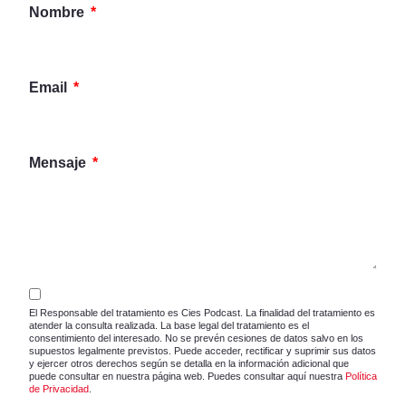
Nombre
Email
Mensaje
El Responsable del tratamiento es Cies Podcast. La finalidad del tratamiento es
atender la consulta realizada. La base legal del tratamiento es el
consentimiento del interesado. No se prevén cesiones de datos salvo en los
supuestos legalmente previstos. Puede acceder, rectificar y suprimir sus datos
y ejercer otros derechos según se detalla en la información adicional que
puede consultar en nuestra página web. Puedes consultar aquí nuestra
Política
de Privacidad
.