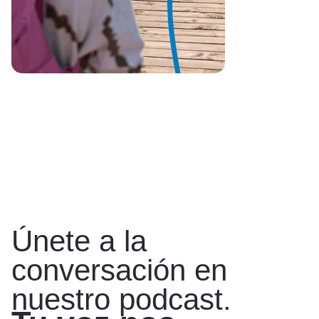
Únete a la
conversación en
nuestro podcast.