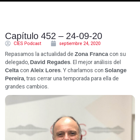
Capítulo 452 – 24-09-20
CÍES Podcast
septiembre 24, 2020
Repasamos la actualidad de
Zona Franca
con su
delegado,
David Regades
. El mejor análisis del
Celta
con
Aleix Lores
. Y charlamos con
Solange
Pereira
, tras cerrar una temporada para ella de
grandes cambios.