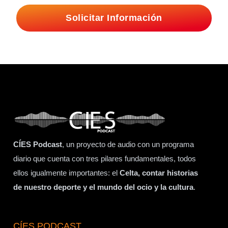
Solicitar Información
CÍES Podcast
, un proyecto de audio con un programa
diario que cuenta con tres pilares fundamentales, todos
ellos igualmente importantes: el
Celta, contar historias
de nuestro deporte y el mundo del ocio y la cultura
.
CÍES PODCAST