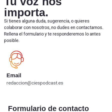
Tu voz nos
importa.
Si tienes alguna duda, sugerencia, o quieres
colaborar con nosotros, no dudes en contactarnos.
Rellena el formulario y te responderemos lo antes
posible.
Email
redaccion@ciespodcast.es
Formulario de contacto