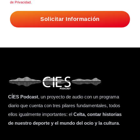
de Privacidad
.
Solicitar Información
CÍES Podcast
, un proyecto de audio con un programa
diario que cuenta con tres pilares fundamentales, todos
ellos igualmente importantes: el
Celta, contar historias
de nuestro deporte y el mundo del ocio y la cultura
.