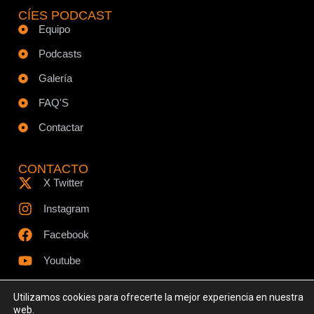
CÍES PODCAST
Equipo
Podcasts
Galería
FAQ'S
Contactar
CONTACTO
X Twitter
Instagram
Facebook
Youtube
Utilizamos cookies para ofrecerte la mejor experiencia en nuestra
web.