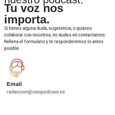
Tu voz nos
importa.
Si tienes alguna duda, sugerencia, o quieres
colaborar con nosotros, no dudes en contactarnos.
Rellena el formulario y te responderemos lo antes
posible.
Email
redaccion@ciespodcast.es