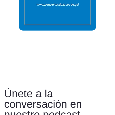
Únete a la
conversación en
nuestro podcast.