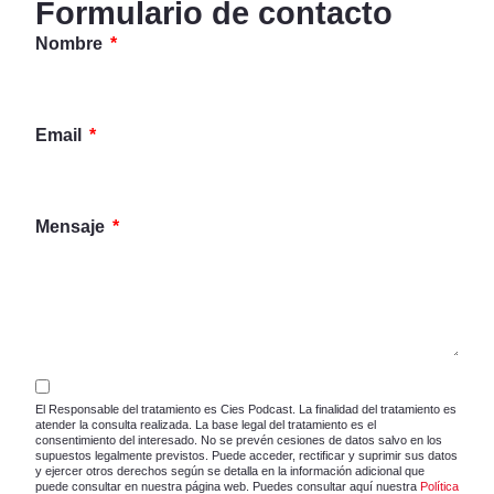
Formulario de contacto
Nombre
Email
Mensaje
El Responsable del tratamiento es Cies Podcast. La finalidad del tratamiento es
atender la consulta realizada. La base legal del tratamiento es el
consentimiento del interesado. No se prevén cesiones de datos salvo en los
supuestos legalmente previstos. Puede acceder, rectificar y suprimir sus datos
y ejercer otros derechos según se detalla en la información adicional que
puede consultar en nuestra página web. Puedes consultar aquí nuestra
Política