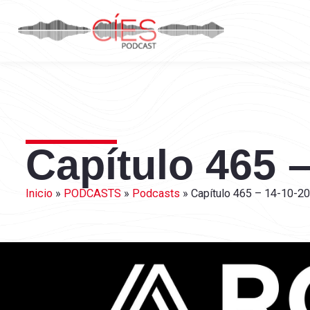
Capítulo 465 –
Inicio
»
PODCASTS
»
Podcasts
»
Capítulo 465 – 14-10-20