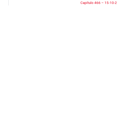
Capítulo 466 – 15-10-