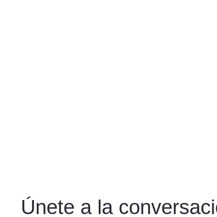
Únete a la conversac