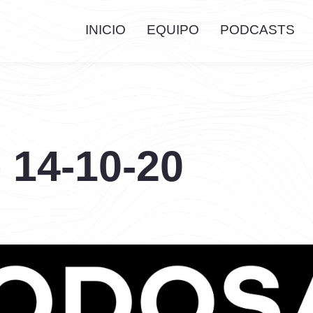
INICIO
EQUIPO
PODCASTS
 14-10-20