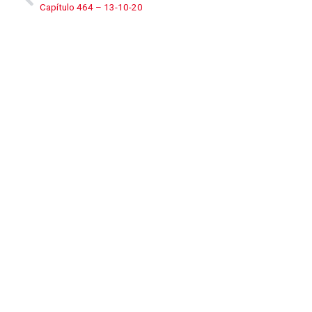
Capítulo 464 – 13-10-20