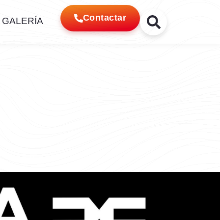
Contactar
GALERÍA