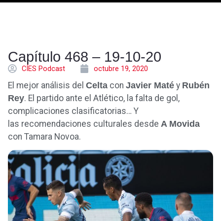
Capítulo 468 – 19-10-20
CÍES Podcast
octubre 19, 2020
El mejor análisis del
Celta
con
Javier Maté
y
Rubén
Rey
. El partido ante el Atlético, la falta de gol,
complicaciones clasificatorias… Y
las recomendaciones culturales desde
A Movida
con Tamara Novoa.