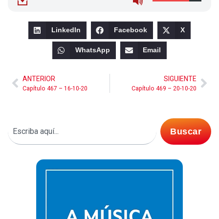
LinkedIn
Facebook
X
WhatsApp
Email
ANTERIOR
SIGUIENTE
Capítulo 467 – 16-10-20
Capítulo 469 – 20-10-20
Buscar