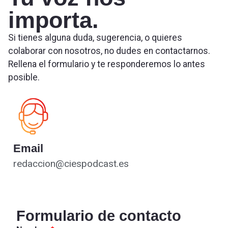
importa.
Si tienes alguna duda, sugerencia, o quieres
colaborar con nosotros, no dudes en contactarnos.
Rellena el formulario y te responderemos lo antes
posible.
Email
redaccion@ciespodcast.es
Formulario de contacto