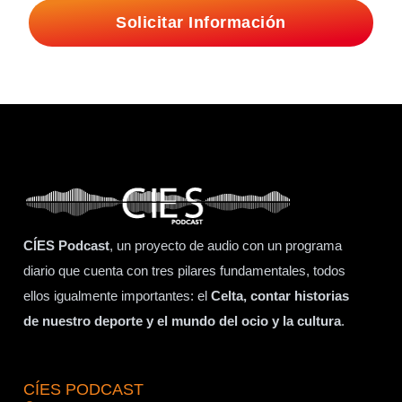
Solicitar Información
CÍES Podcast
, un proyecto de audio con un programa
diario que cuenta con tres pilares fundamentales, todos
ellos igualmente importantes: el
Celta, contar historias
de nuestro deporte y el mundo del ocio y la cultura
.
CÍES PODCAST