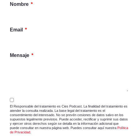
Nombre
Email
Mensaje
El Responsable del tratamiento es Cies Podcast. La finalidad del tratamiento es
atender la consulta realizada. La base legal del tratamiento es el
consentimiento del interesado. No se prevén cesiones de datos salvo en los
supuestos legalmente previstos. Puede acceder, rectificar y suprimir sus datos
y ejercer otros derechos según se detalla en la información adicional que
puede consultar en nuestra página web. Puedes consultar aquí nuestra
Política
de Privacidad
.