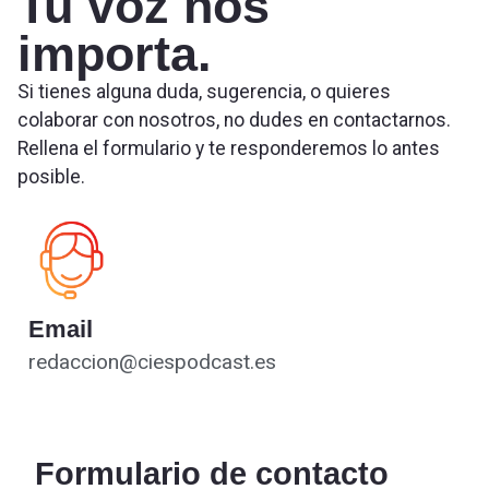
Tu voz nos
importa.
Si tienes alguna duda, sugerencia, o quieres
colaborar con nosotros, no dudes en contactarnos.
Rellena el formulario y te responderemos lo antes
posible.
Email
redaccion@ciespodcast.es
Formulario de contacto