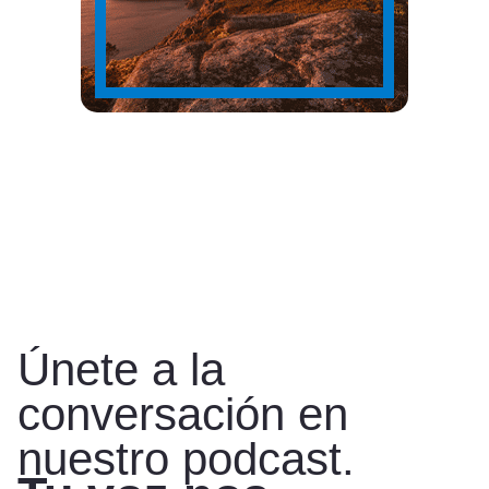
Únete a la
conversación en
nuestro podcast.