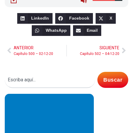
LinkedIn
Facebook
X
WhatsApp
Email
ANTERIOR
SIGUIENTE
Capítulo 500 – 02-12-20
Capítulo 502 – 04-12-20
Buscar