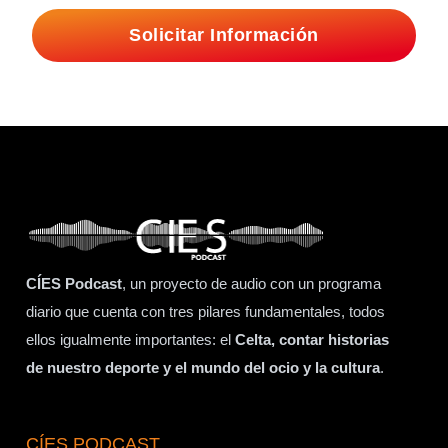
Solicitar Información
CÍES Podcast
, un proyecto de audio con un programa
diario que cuenta con tres pilares fundamentales, todos
ellos igualmente importantes: el
Celta, contar historias
de nuestro deporte y el mundo del ocio y la cultura
.
CÍES PODCAST