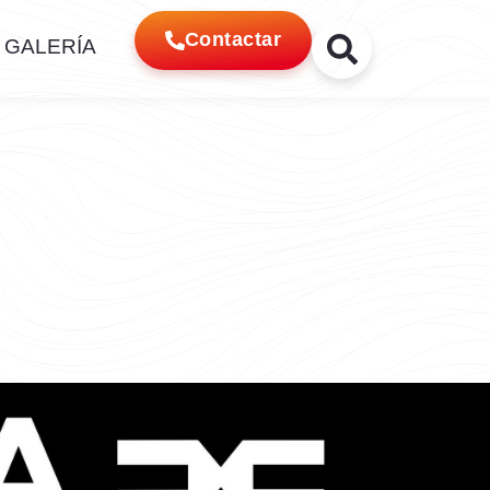
Contactar
GALERÍA