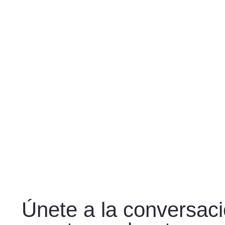
Únete a la conversac