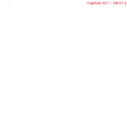
Capítulo 521 – 08-01-