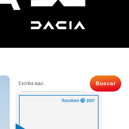
Buscar