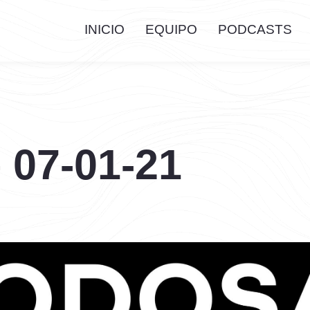
INICIO
EQUIPO
PODCASTS
 07-01-21