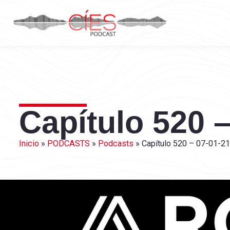
Capítulo 520 –
Inicio
»
PODCASTS
»
Podcasts
»
Capítulo 520 – 07-01-21