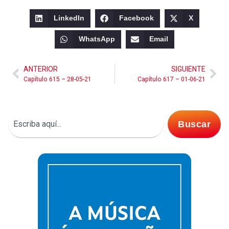
LinkedIn
Facebook
X
WhatsApp
Email
ANTERIOR
SIGUIENTE
Capítulo 615 – 28-05-21
Capítulo 617 – 01-06-21
Buscar