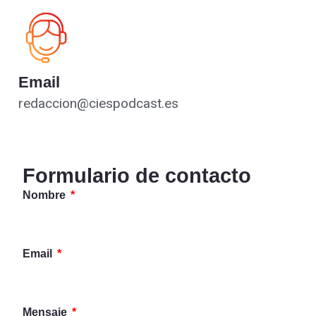
Email
redaccion@ciespodcast.es
Formulario de contacto
Nombre
Email
Mensaje