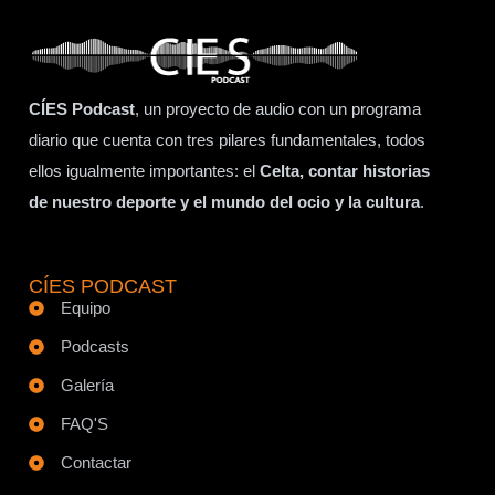
CÍES Podcast
, un proyecto de audio con un programa
diario que cuenta con tres pilares fundamentales, todos
ellos igualmente importantes: el
Celta, contar historias
de nuestro deporte y el mundo del ocio y la cultura
.
CÍES PODCAST
Equipo
Podcasts
Galería
FAQ'S
Contactar