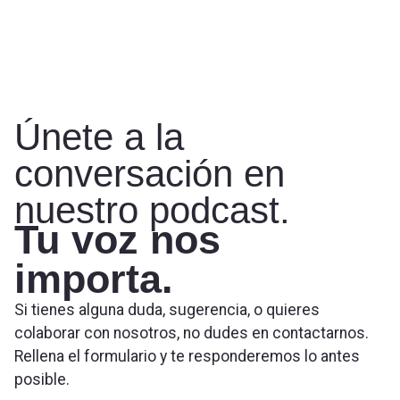
Únete a la
conversación en
nuestro podcast.
Tu voz nos
importa.
Si tienes alguna duda, sugerencia, o quieres
colaborar con nosotros, no dudes en contactarnos.
Rellena el formulario y te responderemos lo antes
posible.