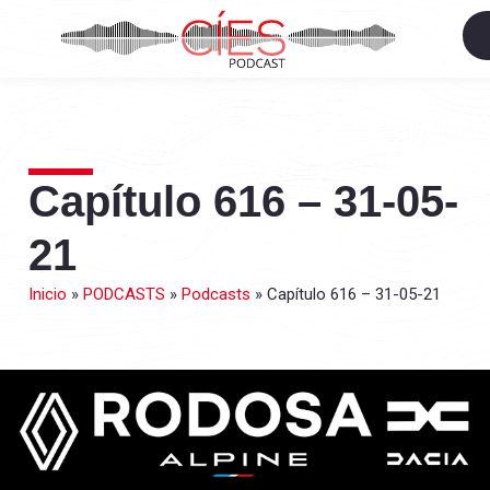
Capítulo 616 – 31-05-
21
Inicio
»
PODCASTS
»
Podcasts
»
Capítulo 616 – 31-05-21