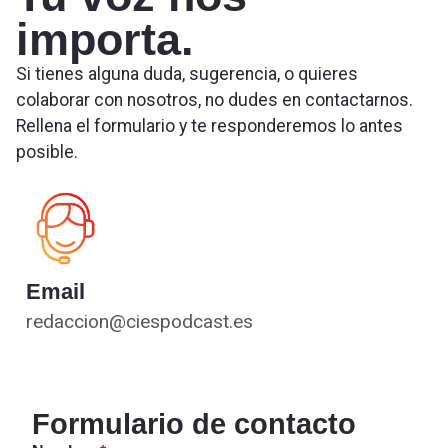
importa.
Si tienes alguna duda, sugerencia, o quieres
colaborar con nosotros, no dudes en contactarnos.
Rellena el formulario y te responderemos lo antes
posible.
Email
redaccion@ciespodcast.es
Formulario de contacto