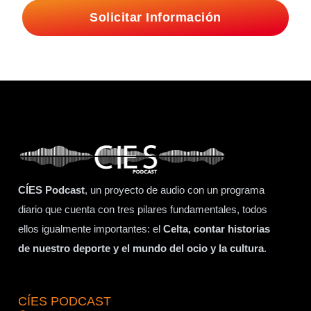
Solicitar Información
CÍES Podcast
, un proyecto de audio con un programa
diario que cuenta con tres pilares fundamentales, todos
ellos igualmente importantes: el
Celta, contar historias
de nuestro deporte y el mundo del ocio y la cultura
.
CÍES PODCAST