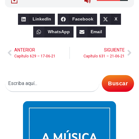
LinkedIn
Facebook
X
WhatsApp
Email
ANTERIOR
SIGUIENTE
Capítulo 629 – 17-06-21
Capítulo 631 – 21-06-21
Buscar