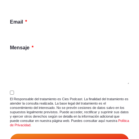
Email
Mensaje
El Responsable del tratamiento es Cies Podcast. La finalidad del tratamiento es
atender la consulta realizada. La base legal del tratamiento es el
consentimiento del interesado. No se prevén cesiones de datos salvo en los
supuestos legalmente previstos. Puede acceder, rectificar y suprimir sus datos
y ejercer otros derechos según se detalla en la información adicional que
puede consultar en nuestra página web. Puedes consultar aquí nuestra
Política
de Privacidad
.