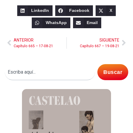
LinkedIn
Facebook
X
WhatsApp
Email
ANTERIOR
SIGUIENTE
Capítulo 665 – 17-08-21
Capítulo 667 – 19-08-21
Buscar