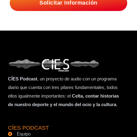
Solicitar Información
CÍES Podcast
, un proyecto de audio con un programa
diario que cuenta con tres pilares fundamentales, todos
ellos igualmente importantes: el
Celta, contar historias
de nuestro deporte y el mundo del ocio y la cultura
.
CÍES PODCAST
Equipo