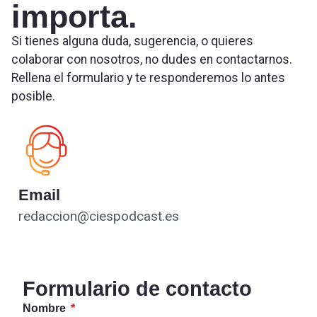
importa.
Si tienes alguna duda, sugerencia, o quieres
colaborar con nosotros, no dudes en contactarnos.
Rellena el formulario y te responderemos lo antes
posible.
Email
redaccion@ciespodcast.es
Formulario de contacto
Nombre