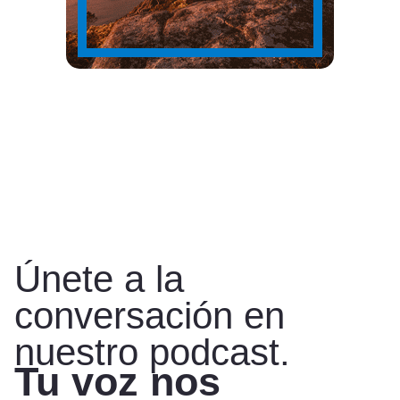
Únete a la
conversación en
nuestro podcast.
Tu voz nos