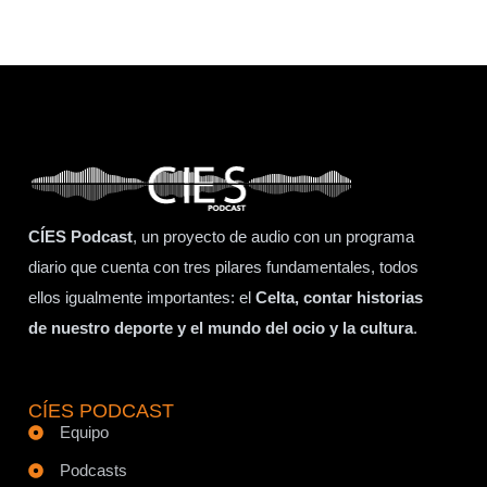
CÍES Podcast
, un proyecto de audio con un programa
diario que cuenta con tres pilares fundamentales, todos
ellos igualmente importantes: el
Celta, contar historias
de nuestro deporte y el mundo del ocio y la cultura
.
CÍES PODCAST
Equipo
Podcasts