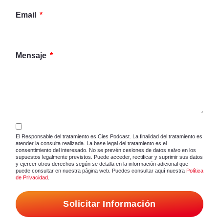
Email
Mensaje
El Responsable del tratamiento es Cies Podcast. La finalidad del tratamiento es
atender la consulta realizada. La base legal del tratamiento es el
consentimiento del interesado. No se prevén cesiones de datos salvo en los
supuestos legalmente previstos. Puede acceder, rectificar y suprimir sus datos
y ejercer otros derechos según se detalla en la información adicional que
puede consultar en nuestra página web. Puedes consultar aquí nuestra
Política
de Privacidad
.
Solicitar Información