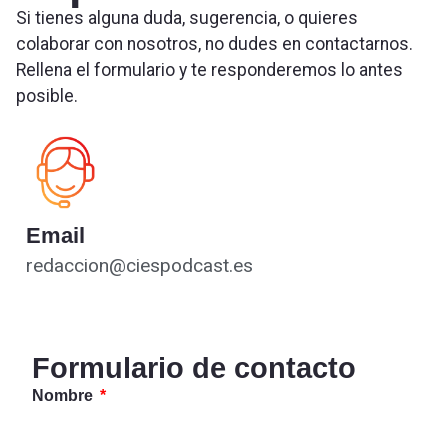
Si tienes alguna duda, sugerencia, o quieres
colaborar con nosotros, no dudes en contactarnos.
Rellena el formulario y te responderemos lo antes
posible.
Email
redaccion@ciespodcast.es
Formulario de contacto
Nombre