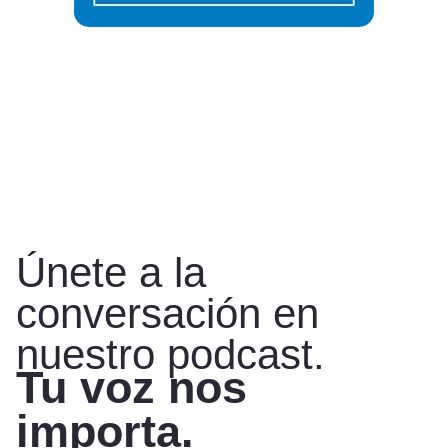
Únete a la
conversación en
nuestro podcast.
Tu voz nos
importa.