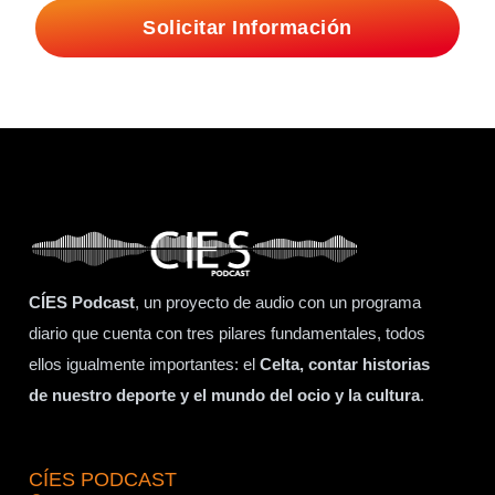
Solicitar Información
CÍES Podcast
, un proyecto de audio con un programa
diario que cuenta con tres pilares fundamentales, todos
ellos igualmente importantes: el
Celta, contar historias
de nuestro deporte y el mundo del ocio y la cultura
.
CÍES PODCAST