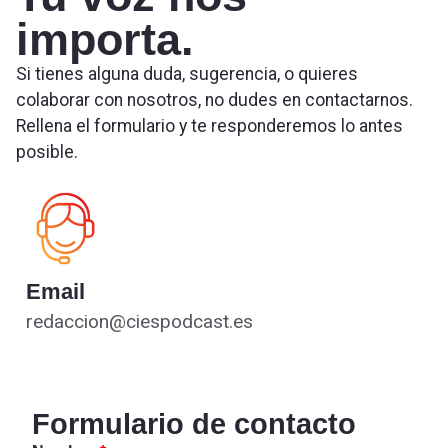
importa.
Si tienes alguna duda, sugerencia, o quieres
colaborar con nosotros, no dudes en contactarnos.
Rellena el formulario y te responderemos lo antes
posible.
Email
redaccion@ciespodcast.es
Formulario de contacto