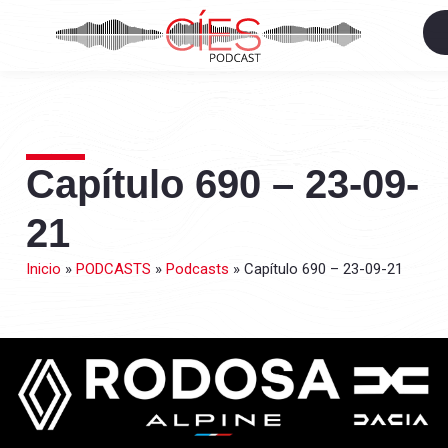
Capítulo 690 – 23-09-
21
Inicio
»
PODCASTS
»
Podcasts
»
Capítulo 690 – 23-09-21